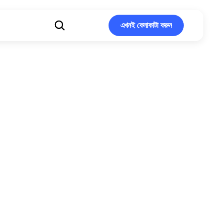
এখনই কেনাকাটা করুন
এখনই কেনাকাটা করুন