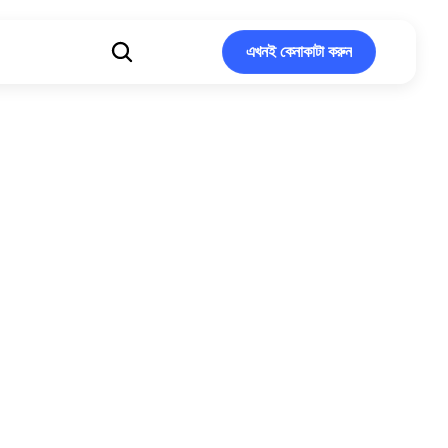
এখনই কেনাকাটা করুন
এখনই কেনাকাটা করুন