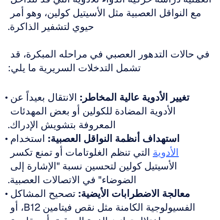
مع النواقل العصبية مثل الأسيتيل كولين، وهو أمر 
حيوي لتشفير الذاكرة.
في حالات التدهور العصبي في مراحله المبكرة، قد 
تشمل التدخلات السريرية ما يلي:
تغيير الأدوية عالية المخاطر:
 الانتقال بعيداً عن 
الأدوية المضادة للكولين أو بعض المهدئات 
المعروفة بتشويش الإدراك.
استهداف أنظمة النواقل العصبية:
 استخدام 
الأدوية
 التي تنظم الغلوتامات أو تمنع تكسر 
الأسيتيل كولين لتحسين نسبة "الإشارة إلى 
الضوضاء" في الاتصالات العصبية.
معالجة الاضطرابات الأيضية:
 تصحيح المشاكل 
الفسيولوجية الكامنة مثل نقص فيتامين B12، أو 