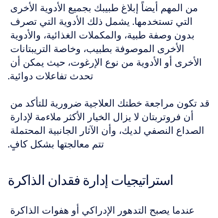
من المهم أيضاً إبلاغ طبيبك بجميع الأدوية الأخرى 
التي تستخدمها. يشمل ذلك الأدوية التي تصرف 
بدون وصفة طبية، والمكملات الغذائية، والأدوية 
الأخرى الموصوفة بطبيب، وخاصة التريبتانات 
الأخرى أو الأدوية من نوع الإرغوت، حيث يمكن أن 
تحدث تفاعلات دوائية.
قد تكون مراجعة خطتك العلاجية ضرورية للتأكد من 
أن فروتربتان لا يزال الخيار الأكثر ملاءمة لإدارة 
الصداع النصفي لديك، وأن الآثار الجانبية المحتملة 
تتم معالجتها بشكل كافٍ.
استراتيجيات إدارة فقدان الذاكرة
عندما يصبح التدهور الإدراكي أو هفوات الذاكرة 