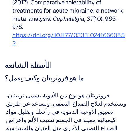
(2017). Comparative tolerability of 
treatments for acute migraine: a network 
meta-analysis. 
Cephalalgia, 37
(10), 965-
978. 
https://doi.org/10.1177/033310241666055
2
الأسئلة الشائعة
ما هو فروتربتان وكيف يعمل؟
فروتربتان هو نوع من الأدوية يسمى تريبتان، 
ويستخدم لعلاج الصداع النصفي. ويساعد عن طريق 
تضييق الأوعية الدموية في رأسك وتقليل مواد 
كيميائية معينة في الجسم تسبب الألم وأعراض 
الصداع النصفي الأخرى مثل الغثيان والحساسية 