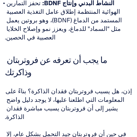
النشاط البدني وإنتاج BDNF:
 تحفز التمارين 
الهوائية المنتظمة إطلاق عامل التغذية العصبية 
المستمد من الدماغ (BDNF)، وهو بروتين يعمل 
مثل "السماد" للدماغ، ويعزز نمو وإصلاح الخلايا 
العصبية في الحصين.
ما يجب أن تعرفه عن فروتربتان 
وذاكرتك
إذن، هل يسبب فروتربتان فقدان الذاكرة؟ بناءً على 
المعلومات التي اطلعنا عليها، لا يوجد دليل واضح 
يشير إلى أن فروتربتان يسبب مباشرة فقدان 
الذاكرة.
في حين أن فروتربتان جيد التحمل بشكل عام، إلا 