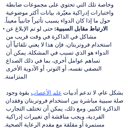
وخاصة تلك التي تحتوي على مجموعات ضابطة 
واختبارات إدراكية معيّرة، بيانات أكثر موضوعية 
حول ما إذا كان الدواء يسبب تأثيراً جانبياً معيناً.
الارتباط مقابل السببية:
 حتى لو تم الإبلاغ عن 
مشاكل في الذاكرة في وقت قريب من 
استخدام فروتربتان، فإن هذا لا يعني تلقائياً أن 
الدواء هو الذي تسبب في المشكلة. يمكن أن 
تساهم عوامل أخرى، بما في ذلك الصداع 
النصفي نفسه، أو التوتر، أو الأدوية الأخرى 
المتزامنة.
بشكل عام، لا تدعم أدبيات 
علم الأعصاب
 بقوة وجود 
صلة سببية مباشرة بين استخدام فروتربتان وفقدان 
الذاكرة الكبير. ومع ذلك، يمكن أن تختلف التجارب 
الفردية، ويجب مناقشة أي تغييرات إدراكية 
مستمرة أو مقلقة مع مقدم الرعاية الصحية.