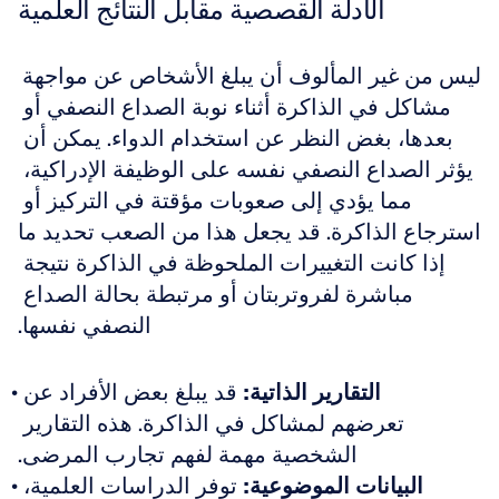
الأدلة القصصية مقابل النتائج العلمية
ليس من غير المألوف أن يبلغ الأشخاص عن مواجهة 
مشاكل في الذاكرة أثناء نوبة الصداع النصفي أو 
بعدها، بغض النظر عن استخدام الدواء. يمكن أن 
يؤثر الصداع النصفي نفسه على الوظيفة الإدراكية، 
مما يؤدي إلى صعوبات مؤقتة في التركيز أو 
استرجاع الذاكرة. قد يجعل هذا من الصعب تحديد ما 
إذا كانت التغييرات الملحوظة في الذاكرة نتيجة 
مباشرة لفروتربتان أو مرتبطة بحالة الصداع 
النصفي نفسها.
التقارير الذاتية:
 قد يبلغ بعض الأفراد عن 
تعرضهم لمشاكل في الذاكرة. هذه التقارير 
الشخصية مهمة لفهم تجارب المرضى.
البيانات الموضوعية:
 توفر الدراسات العلمية، 