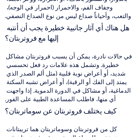
وجفاف الفم، والاحمرار (احمرار في الوجه)، 
والتعب، وأحياناً صداع ليس من نوع الصداع النصفي.
هل هناك أي آثار جانبية خطيرة يجب أن أنتبه 
إليها مع فروتربتان؟
في حالات نادرة، يمكن أن يسبب فروتربتان مشاكل 
خطيرة. وتشمل هذه علامات رد فعل تحسسي 
شديد، أو أعراض نوبة قلبية (مثل ألم الصدر الذي 
يمتد إلى الفك أو الرقبة)، أو أعراض تشبه السكتة 
الدماغية، أو مشاكل في الدورة الدموية. إذا واجهت 
أي منها، فاطلب المساعدة الطبية على الفور.
كيف يختلف فروتربتان عن سوماتربتان؟
كل من فروتربتان وسوماتربتان هما تريبتانات 