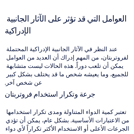
العوامل التي قد تؤثر على الآثار الجانبية 
الإدراكية
عند النظر في الآثار الجانبية الإدراكية المحتملة 
لفروتربتان، من المهم إدراك أن العديد من العوامل 
يمكن أن تلعب دوراً. هذه الحالات ليست متشابهة 
للجميع، وما يعيشه شخص ما قد يختلف بشكل كبير 
عن شخص آخر.
جرعة وتكرار استخدام فروتربتان
تعتبر كمية الدواء المتناولة ومدى تكرار استخدامها 
من الاعتبارات الأساسية. بشكل عام، يمكن أن تؤدي 
الجرعات الأعلى أو الاستخدام الأكثر تكراراً لأي دواء 