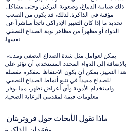
ذلك ضبابية الدماغ، وصعوبة التركيز، وحتى مشاكل 
مؤقتة في الذاكرة. لذلك، قد يكون من الصعب 
تحديد ما إذا كان التغيير الإدراكي ناتجاً مباشراً عن 
الدواء أو مظهراً من مظاهر نوبة الصداع النصفي 
نفسها.
يمكن لعوامل مثل شدة الصداع النصفي ومدته، 
بالإضافة إلى الدواء المحدد المستخدم، أن تؤثر على 
هذا التمييز. يمكن أن يكون الاحتفاظ بمفكرة مفصلة 
للصداع مفيداً في تتبع أنماط الصداع النصفي 
واستخدام الأدوية وأي أعراض تظهر، مما يوفر 
معلومات قيمة لمقدمي الرعاية الصحية.
ماذا تقول الأبحاث حول فروتربتان 
وفقدان الذاكرة