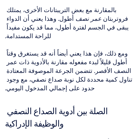
بالمقارنة مع بعض التريبتانات الأخرى، يمتلك 
فروتربتان 
عمر نصف
 أطول. وهذا يعني أن الدواء 
يبقى في الجسم لفترة أطول، مما قد يكون مفيداً 
للراحة المستدامة.
ومع ذلك، فإن هذا يعني أيضاً أنه قد يستغرق وقتاً 
أطول قليلاً لبدء مفعوله مقارنة بالأدوية ذات عمر 
النصف الأقصر. تتضمن الجرعة الموصوفة المعتادة 
تناول كمية محددة لكل نوبة صداع نصفي، مع وجود 
حدود على إجمالي المدخول اليومي.
الصلة بين أدوية الصداع النصفي 
والوظيفة الإدراكية