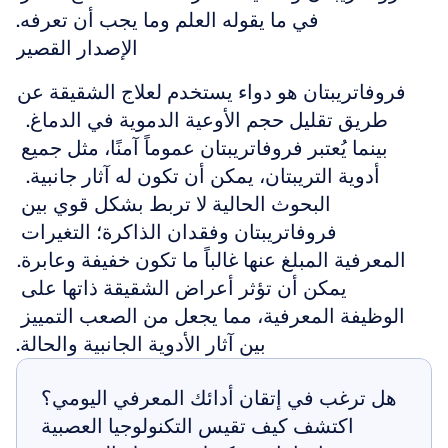
في ما يقوله العلم وما يجب أن تعرفه.
الإصدار القصير
فروفاتريبتان هو دواء يستخدم لعلاج الشقيقة عن 
طريق تقليل حجم الأوعية الدموية في الدماغ.  
بينما يُعتبر فروفاتريبتان عموماً آمنًا، مثل جميع 
أدوية التريبتان، يمكن أن تكون له آثار جانبية.  
البحوث الحالية لا تربط بشكل قوي بين 
فروفاتريبتان وفقدان الذاكرة؛ التغيرات 
المعرفية المبلغ عنها غالباً ما تكون خفيفة وعابرة.  
يمكن أن تؤثر أعراض الشقيقة ذاتها على 
الوظيفة المعرفية، مما يجعل من الصعب التمييز 
بين آثار الأدوية الجانبية والحالة.
هل ترغب في إتقان أدائك المعرفي اليومي؟ 
اكتشف كيف تقيس التكنولوجيا العصبية 