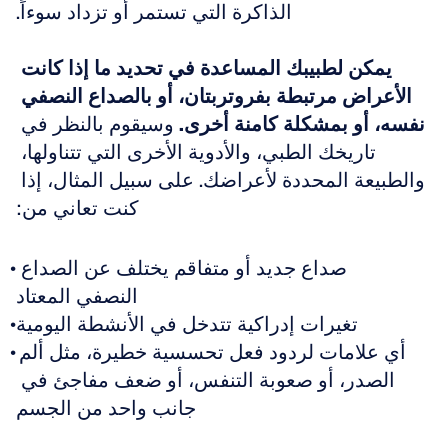
الذاكرة التي تستمر أو تزداد سوءاً.
يمكن لطبيبك المساعدة في تحديد ما إذا كانت 
الأعراض مرتبطة بفروتربتان، أو بالصداع النصفي 
نفسه، أو بمشكلة كامنة أخرى.
 وسيقوم بالنظر في 
تاريخك الطبي، والأدوية الأخرى التي تتناولها، 
والطبيعة المحددة لأعراضك. على سبيل المثال، إذا 
كنت تعاني من:
صداع جديد أو متفاقم يختلف عن الصداع 
النصفي المعتاد
تغيرات إدراكية تتدخل في الأنشطة اليومية
أي علامات لردود فعل تحسسية خطيرة، مثل ألم 
الصدر، أو صعوبة التنفس، أو ضعف مفاجئ في 
جانب واحد من الجسم