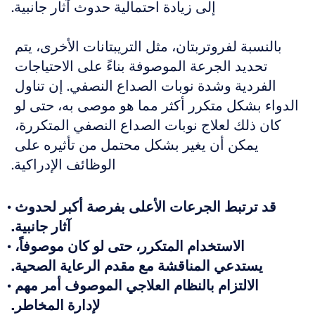
إلى زيادة احتمالية حدوث آثار جانبية.
بالنسبة لفروتربتان، مثل التريبتانات الأخرى، يتم 
تحديد الجرعة الموصوفة بناءً على الاحتياجات 
الفردية وشدة نوبات الصداع النصفي. إن تناول 
الدواء بشكل متكرر أكثر مما هو موصى به، حتى لو 
كان ذلك لعلاج نوبات الصداع النصفي المتكررة، 
يمكن أن يغير بشكل محتمل من تأثيره على 
الوظائف الإدراكية.
قد ترتبط الجرعات الأعلى بفرصة أكبر لحدوث 
آثار جانبية.
الاستخدام المتكرر، حتى لو كان موصوفاً، 
يستدعي المناقشة مع مقدم الرعاية الصحية.
الالتزام بالنظام العلاجي الموصوف أمر مهم 
لإدارة المخاطر.