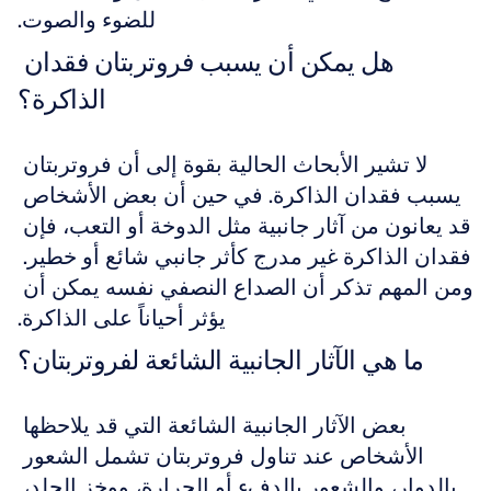
للضوء والصوت.
هل يمكن أن يسبب فروتربتان فقدان 
الذاكرة؟
لا تشير الأبحاث الحالية بقوة إلى أن فروتربتان 
يسبب فقدان الذاكرة. في حين أن بعض الأشخاص 
قد يعانون من آثار جانبية مثل الدوخة أو التعب، فإن 
فقدان الذاكرة غير مدرج كأثر جانبي شائع أو خطير. 
ومن المهم تذكر أن الصداع النصفي نفسه يمكن أن 
يؤثر أحياناً على الذاكرة.
ما هي الآثار الجانبية الشائعة لفروتربتان؟
بعض الآثار الجانبية الشائعة التي قد يلاحظها 
الأشخاص عند تناول فروتربتان تشمل الشعور 
بالدوار، والشعور بالدفء أو الحرارة، ووخز الجلد، 