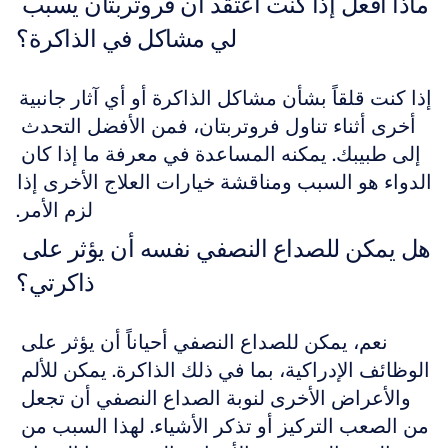
ماذا أفعل إذا كنت أعتقد أن فروتربتان يسبب 
لي مشاكل في الذاكرة؟
إذا كنت قلقاً بشأن مشاكل الذاكرة أو أي آثار جانبية 
أخرى أثناء تناول فروتربتان، فمن الأفضل التحدث 
إلى طبيبك. يمكنه المساعدة في معرفة ما إذا كان 
الدواء هو السبب ومناقشة خيارات العلاج الأخرى إذا 
لزم الأمر.
هل يمكن للصداع النصفي نفسه أن يؤثر على 
ذاكرتي؟
نعم، يمكن للصداع النصفي أحياناً أن يؤثر على 
الوظائف الإدراكية، بما في ذلك الذاكرة. يمكن للألم 
والأعراض الأخرى لنوبة الصداع النصفي أن تجعل 
من الصعب التركيز أو تذكر الأشياء. لهذا السبب من 