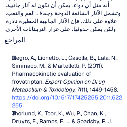
أنه مثل أي دواء، يمكن أن تكون له آثار جانبية. 
وتشمل الآثار الشائعة الدوخة وجفاف الفم والتعب. 
علاوة على ذلك، فإن الآثار الجانبية الخطيرة نادرة 
ولكن يمكن حدوثها، على غرار التريبتانات الأخرى.
المراجع
Negro, A., Lionetto, L., Casolla, B., Lala, N., 
Simmaco, M., & Martelletti, P. (2011). 
Pharmacokinetic evaluation of 
frovatriptan. 
Expert Opinion on Drug 
Metabolism & Toxicology, 7
(11), 1449-1458. 
https://doi.org/10.1517/17425255.2011.622
265
Thorlund, K., Toor, K., Wu, P., Chan, K., 
Druyts, E., Ramos, E., ... & Goadsby, P. J. 