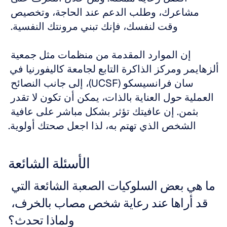
مشاعرك، وطلب الدعم عند الحاجة، وتخصيص 
وقت لنفسك، فإنك تبني مرونتك النفسية. 
إن الموارد المقدمة من منظمات مثل جمعية 
ألزهايمر ومركز الذاكرة التابع لجامعة كاليفورنيا في 
سان فرانسيسكو (UCSF)، إلى جانب النصائح 
العملية حول العناية بالذات، يمكن أن تكون لا تقدر 
بثمن. إن عافيتك تؤثر بشكل مباشر على عافية 
الشخص الذي تهتم به، لذا اجعل صحتك أولوية.
الأسئلة الشائعة
ما هي بعض السلوكيات الصعبة الشائعة التي 
قد أراها عند رعاية شخص مصاب بالخرف، 
ولماذا تحدث؟