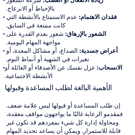
زيادة الانفعال أو الغضب:
 سرعة الشعور 
بالإحباط أو الانزعاج. 
فقدان الاهتمام:
 عدم الاستمتاع بالأنشطة التي 
كانت ممتعة في السابق. 
الشعور بالإرهاق:
 شعور بعدم القدرة على 
مواجهة المهام اليومية. 
أعراض جسدية:
 الصداع، أو مشاكل المعدة، أو 
تغيرات في الشهية أو أنماط النوم. 
الانسحاب:
 عزل نفسك عن الأصدقاء أو العائلة أو 
الأنشطة الاجتماعية.
الأهمية البالغة لطلب المساعدة وقبولها
إن طلب المساعدة أو قبولها ليس علامة ضعف. 
فمقدمو الرعاية غالبًا ما يواجهون مواقف معقدة، 
ومحاولة إدارة كل شيء بمفردهم قد تكون غير 
قابلة للاستمرار. ويمكن أن يساعد تحديد المهام 