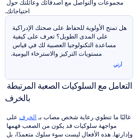
مجموعات والتواصل مع أصدقائك وعائلتك حول 
احتياجاتك.
هل تمنح الأولوية للحفاظ على صحتك الإدراكية 
على المدى الطويل؟ تعرف على كيفية 
مساعدة التكنولوجيا العصبية لك في قياس 
مستويات التركيز والاسترخاء اليومية.
أرني
أرني
التعامل مع السلوكيات الصعبة المرتبطة 
بالخرف
غالبًا ما تنطوي رعاية شخص مصاب بـ 
الخرف
 على 
مواجهة سلوكيات قد يكون من الصعب فهمها 
وإدارتها. هذه الأفعال ليست سوء سلوك متعمدًا، بل 