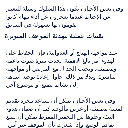
وفي بعض الأحيان، يكون هذا السلوك وسيلة للتعبير 
عن الإحباط عندما يعجزون عن أداء مهام كانوا 
يقومون بها بسهولة في السابق.
تقنيات عملية لتهدئة المواقف المتوترة
عند مواجهة الهياج أو العدوانية، فإن الحفاظ على 
الهدوء أمر بالغ الأهمية. تحدث بنبرة صوت ناعمة 
ومطمئنة. وتجنب الجدال مع المريض أو مواجهته 
مباشرة. وبدلاً من ذلك، حاول إعادة توجيه انتباهه 
إلى نشاط ممتع أو موضوع آخر. 
وفي بعض الأحيان، يمكن أن يساعد مجرد تقديم 
لمسة مطمئنة أو غرض مألوف. كما أن ضمان هدوء 
البيئة وخلوها من التحفيز المفرط يمكن أن يمنع 
تفاقم الوضع. وإذا شعرت بأن الموقف غير آمن، 