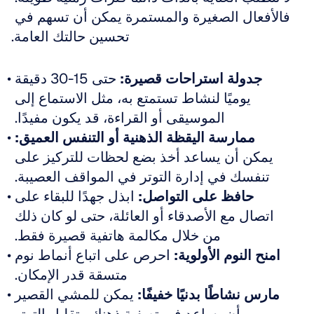
فالأفعال الصغيرة والمستمرة يمكن أن تسهم في 
تحسين حالتك العامة.
جدولة استراحات قصيرة:
 حتى 15-30 دقيقة 
يوميًا لنشاط تستمتع به، مثل الاستماع إلى 
الموسيقى أو القراءة، قد يكون مفيدًا. 
ممارسة اليقظة الذهنية أو التنفس العميق:
يمكن أن يساعد أخذ بضع لحظات للتركيز على 
تنفسك في إدارة التوتر في المواقف العصيبة. 
حافظ على التواصل:
 ابذل جهدًا للبقاء على 
اتصال مع الأصدقاء أو العائلة، حتى لو كان ذلك 
من خلال مكالمة هاتفية قصيرة فقط. 
امنح النوم الأولوية:
 احرص على اتباع أنماط نوم 
متسقة قدر الإمكان. 
مارس نشاطًا بدنيًا خفيفًا:
 يمكن للمشي القصير 