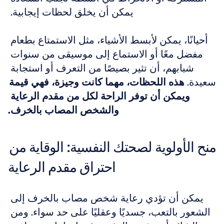
يمكن أن يخلق لحظات إيجابية. 
أحيانًا، يمكن لأبسط الأشياء، مثل الاستمتاع بطعام 
مفضل معًا أو الاستماع إلى موسيقى من سنوات 
شبابهم، أن تثير بصيصًا من التعرف أو استجابة 
سعيدة. 
هذه اللحظات، مهما كانت وجيزة، فهي قيمة 
ويمكن أن توفر الراحة لكل من مقدم الرعاية 
والشخص المصاب بالخرف.
منح الأولوية لصحتك النفسية: الوقاية من 
احتراق مقدم الرعاية
يمكن أن تؤدي رعاية شخص مصاب بالخرف إلى 
الشعور بالتعب، جسديًا وعقليًا على حد سواء. ومن 