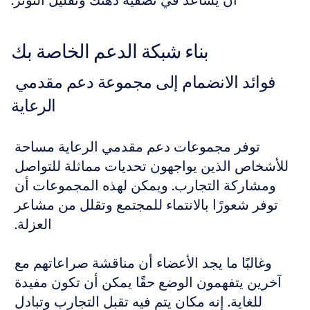
أن يساعد في تصفية ذهنك وتقليل التوتر.
بناء شبكة الدعم الخاصة بك
فوائد الانضمام إلى مجموعة دعم مقدمي 
الرعاية
توفر مجموعات دعم مقدمي الرعاية مساحة 
للأشخاص الذين يواجهون تحديات مماثلة للتواصل 
ومشاركة التجارب. ويمكن لهذه المجموعات أن 
توفر شعورًا بالانتماء للمجتمع وتقلل من مشاعر 
العزلة. 
وغالبًا ما يجد الأعضاء أن مناقشة صراعاتهم مع 
آخرين يتفهمون الوضع حقًا يمكن أن تكون مفيدة 
للغاية. إنه مكان يتم فيه تقبل التجارب وتبادل 