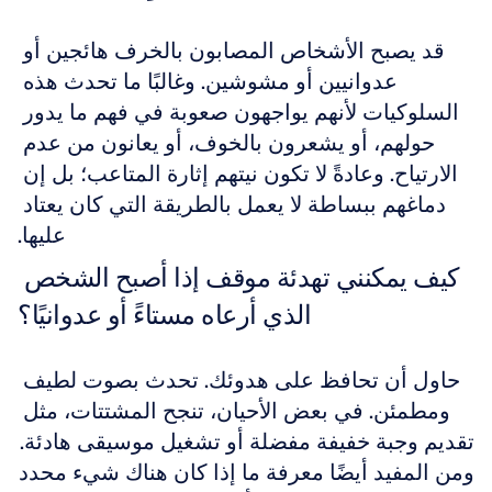
قد يصبح الأشخاص المصابون بالخرف هائجين أو 
عدوانيين أو مشوشين. وغالبًا ما تحدث هذه 
السلوكيات لأنهم يواجهون صعوبة في فهم ما يدور 
حولهم، أو يشعرون بالخوف، أو يعانون من عدم 
الارتياح. وعادةً لا تكون نيتهم إثارة المتاعب؛ بل إن 
دماغهم ببساطة لا يعمل بالطريقة التي كان يعتاد 
عليها.
كيف يمكنني تهدئة موقف إذا أصبح الشخص 
الذي أرعاه مستاءً أو عدوانيًا؟
حاول أن تحافظ على هدوئك. تحدث بصوت لطيف 
ومطمئن. في بعض الأحيان، تنجح المشتتات، مثل 
تقديم وجبة خفيفة مفضلة أو تشغيل موسيقى هادئة. 
ومن المفيد أيضًا معرفة ما إذا كان هناك شيء محدد 