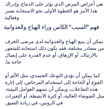
هي أعراض المرض الذي يؤثر على الدماغ. وإدراك 
هذا الأمر هو الخطوة الأولى نحو الاستجابة بصبر 
وفعالية.
فهم "السبب" الكامن وراء الهياج والعدوانية
يمكن أن ينبع الهياج والعدوانية لدى مرضى الخرف 
من مصادر مختلفة. فقد يكون ذلك استجابة للشعور 
بالارتباك، أو الإرهاق، أو عدم القدرة على إيصال 
حاجة ما. 
كما يمكن أن تؤدي التوعك الجسدي، مثل الألم أو 
الجوع أو الحاجة إلى استخدام المرحاض، إلى إثارة 
هذه التفاعلات. ويمكن أن تسهم العوامل البيئية، 
مثل الضوضاء العالية، أو كثرة الأنشطة، أو التغيرات 
في الروتين، في زيادة الضيق. 