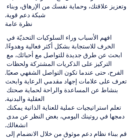
وتعزيز علاقتك، وحماية نفسك من الإرهاق، وبناء 
شبكة دعم قوية.
نظرة عامة
افهم الأسباب وراء السلوكيات التحديّة في 
الخرف للاستجابة بشكل أكثر فعالية وهدوءًا.
ابحث عن طرق جديدة للتواصل مع أحبائك، مع 
التركيز على الذكريات المشتركة ولحظات 
الفرح، حتى عندما تكون التواصل الشفهي صعبًا.
تعرف على علامات إجهاد مقدمي الرعاية وابحث 
بنشاط عن المساعدة والراحة لحماية صحتك 
العقلية والبدنية.
تعلم استراتيجيات عملية للعناية الذاتية يمكنك 
دمجها في روتينك اليومي، بغض النظر عن مدى 
انشغالك.
قم ببناء نظام دعم موثوق من خلال الانضمام إلى 