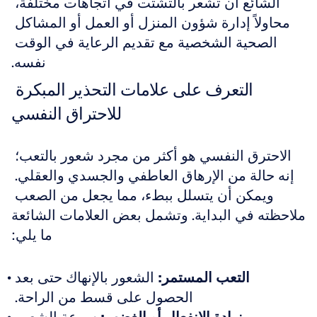
الشائع أن تشعر بالتشتت في اتجاهات مختلفة، 
محاولاً إدارة شؤون المنزل أو العمل أو المشاكل 
الصحية الشخصية مع تقديم الرعاية في الوقت 
نفسه.
التعرف على علامات التحذير المبكرة 
للاحتراق النفسي
الاحترق النفسي هو أكثر من مجرد شعور بالتعب؛ 
إنه حالة من الإرهاق العاطفي والجسدي والعقلي. 
ويمكن أن يتسلل ببطء، مما يجعل من الصعب 
ملاحظته في البداية. وتشمل بعض العلامات الشائعة 
ما يلي:
التعب المستمر:
 الشعور بالإنهاك حتى بعد 
الحصول على قسط من الراحة. 