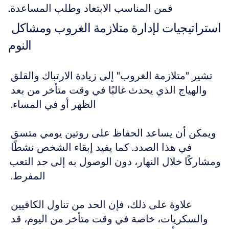
فمن المناسب الابتعاد وطلب المساعدة.
استراتيجيات لإدارة متلازمة الغروب ومشاكل 
النوم
تشير "متلازمة الغروب" إلى زيادة الارتباك والقلق 
والهياج الذي يحدث غالبًا في وقت متأخر من بعد 
الظهر أو في المساء. 
ويمكن أن يساعد الحفاظ على روتين يومي متسق 
في هذا الصدد. كما يفيد إبقاء الشخص نشطًا 
ومشاركًا خلال النهار، دون الوصول به إلى حد التعب 
المفرط. 
علاوة على ذلك، فإن الحد من تناول الكافيين 
والسكريات، خاصة في وقت متأخر من اليوم، قد 