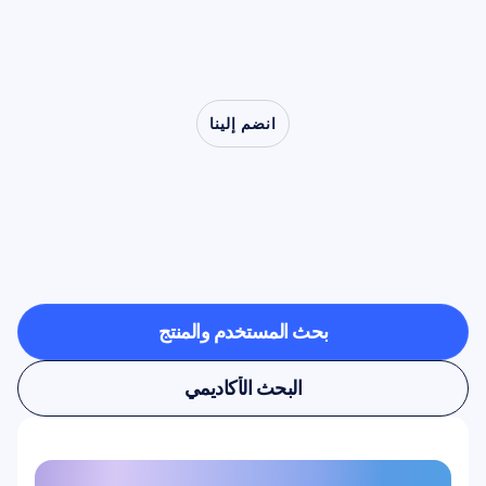
انضم إلينا
شاهد
ما
هو
ممكن
عندما
تخرج
علوم
الأعصاب
من
المختبر
بحث المستخدم والمنتج
بحث المستخدم والمنتج
البحث الأكاديمي
البحث الأكاديمي