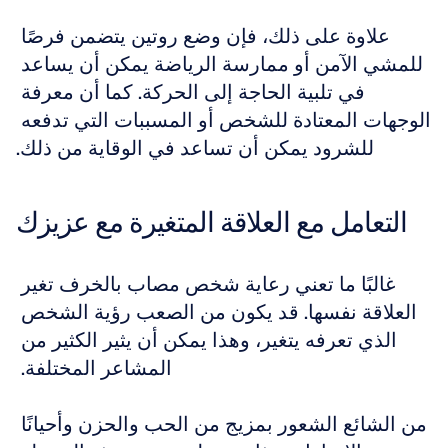
علاوة على ذلك، فإن وضع روتين يتضمن فرصًا 
للمشي الآمن أو ممارسة الرياضة يمكن أن يساعد 
في تلبية الحاجة إلى الحركة. كما أن معرفة 
الوجهات المعتادة للشخص أو المسببات التي تدفعه 
للشرود يمكن أن تساعد في الوقاية من ذلك.
التعامل مع العلاقة المتغيرة مع عزيزك
غالبًا ما تعني رعاية شخص مصاب بالخرف تغير 
العلاقة نفسها. قد يكون من الصعب رؤية الشخص 
الذي تعرفه يتغير، وهذا يمكن أن يثير الكثير من 
المشاعر المختلفة. 
من الشائع الشعور بمزيج من الحب والحزن وأحيانًا 