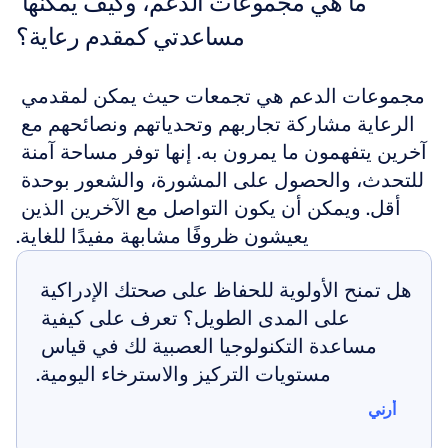
ما هي مجموعات الدعم، وكيف يمكنها 
مساعدتي كمقدم رعاية؟
مجموعات الدعم هي تجمعات حيث يمكن لمقدمي 
الرعاية مشاركة تجاربهم وتحدياتهم ونصائحهم مع 
آخرين يتفهمون ما يمرون به. إنها توفر مساحة آمنة 
للتحدث، والحصول على المشورة، والشعور بوحدة 
أقل. ويمكن أن يكون التواصل مع الآخرين الذين 
يعيشون ظروفًا مشابهة مفيدًا للغاية.
هل تمنح الأولوية للحفاظ على صحتك الإدراكية 
على المدى الطويل؟ تعرف على كيفية 
مساعدة التكنولوجيا العصبية لك في قياس 
مستويات التركيز والاسترخاء اليومية.
أرني
أرني