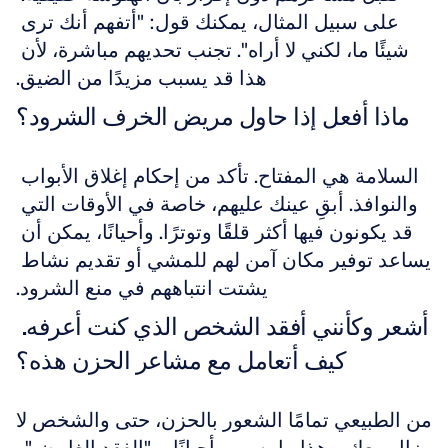
على سبيل المثال، يمكنك قول: "أتفهم أنك ترى 
شيئًا ما، لكني لا أراه". تجنب تحديهم مباشرة، لأن 
هذا قد يسبب مزيدًا من الضيق.
ماذا أفعل إذا حاول مريض الخرف الشرود؟
السلامة هي المفتاح. تأكد من إحكام إغلاق الأبواب 
والنوافذ. أبقِ عينك عليهم، خاصة في الأوقات التي 
قد يكونون فيها أكثر قلقًا وتوترًا. وأحيانًا، يمكن أن 
يساعد توفير مكان آمن لهم للمشي أو تقديم نشاط 
يشتت انتباههم في منع الشرود.
أشعر وكأنني أفقد الشخص الذي كنت أعرفه. 
كيف أتعامل مع مشاعر الحزن هذه؟
من الطبيعي تمامًا الشعور بالحزن، حتى والشخص لا 