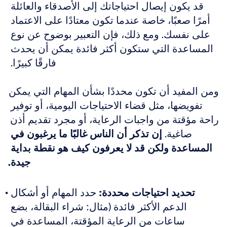
قد يكون إيصال احتياجاتك إلى الأصدقاء والعائلة 
أمرًا صعبًا، خاصة عندما تكون معتادًا على الاعتماد 
على نفسك. ومع ذلك، فإن التعبير بوضوح عن نوع 
المساعدة التي ستكون أكثر فائدة يمكن أن يحدث 
فارقًا كبيرًا. 
ومن المفيد أن تكون محددًا بشأن المهام التي يمكن 
تفويضها، مثل قضاء الاحتياجات اليومية، أو توفير 
راحة مؤقتة من واجبات الرعاية، أو مجرد تقديم أذن 
صاغية. 
إن تذكر أن الناس غالبًا ما يرغبون في 
المساعدة ولكن قد لا يعرفون كيف هو نقطة بداية 
جيدة.
تحديد احتياجات محددة:
 حدد المهام أو أشكال 
الدعم الأكثر فائدة (مثال: شراء البقالة، بضع 
ساعات من الرعاية المؤقتة، المساعدة في 