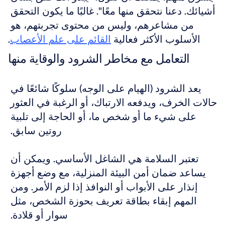
أشيائك. دعنا نتحقق منها معًا". غالبًا ما يكون التحقق 
من مشاعرهم، وليس من محتوى تجربتهم، هو 
الأسلوب الأكثر فعالية 
القائم على علم الأعصاب
.
التعامل مع مخاطر الشرود والوقاية منها
يعد الشرود (الهيام على الوجه) سلوكًا شائعًا في 
حالات الخرف، ويدفعه الارتباك، أو الرغبة في العثور 
على شيء ما أو شخص ما، أو الحاجة إلى تلبية 
روتين سابق. 
تعتبر السلامة هي الشاغل الأساسي. ويمكن أن 
يساعد ضمان أمن البيئة المنزلية، مع وضع أجهزة 
إنذار على الأبواب أو النوافذ إذا لزم الأمر. ومن 
المهم إبقاء بطاقة تعريف بحوزة الشخص، مثل 
سوار أو قلادة. 