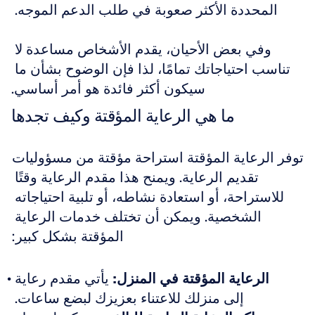
المحددة الأكثر صعوبة في طلب الدعم الموجه. 
وفي بعض الأحيان، يقدم الأشخاص مساعدة لا 
تناسب احتياجاتك تمامًا، لذا فإن الوضوح بشأن ما 
سيكون أكثر فائدة هو أمر أساسي.
ما هي الرعاية المؤقتة وكيف تجدها
توفر الرعاية المؤقتة استراحة مؤقتة من مسؤوليات 
تقديم الرعاية. ويمنح هذا مقدم الرعاية وقتًا 
للاستراحة، أو استعادة نشاطه، أو تلبية احتياجاته 
الشخصية. ويمكن أن تختلف خدمات الرعاية 
المؤقتة بشكل كبير:
الرعاية المؤقتة في المنزل:
 يأتي مقدم رعاية 
إلى منزلك للاعتناء بعزيزك لبضع ساعات. 