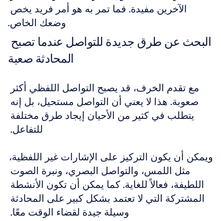
الآخرين مفيدة. فما تمر به هو أمر فريد يخص 
وضعك الخاص.
البحث عن طرق جديدة للتواصل عندما تصبح 
المحادثة صعبة
مع تقدم الخرف، قد يصبح التواصل اللفظي أكثر 
صعوبة. هذا لا يعني أن التواصل مستحيل، بل إنه 
يتطلب في كثير من الأحيان إيجاد طرق مختلفة 
للتفاعل. 
ويمكن أن يكون التركيز على الإشارات غير اللفظية، 
مثل اللمس، والتواصل البصري، ونبرة الصوت 
اللطيفة، فعالاً للغاية. كما يمكن أن تكون الأنشطة 
المشتركة التي لا تعتمد بشكل كبير على المحادثة 
وسيلة جيدة لقضاء الوقت معًا. 