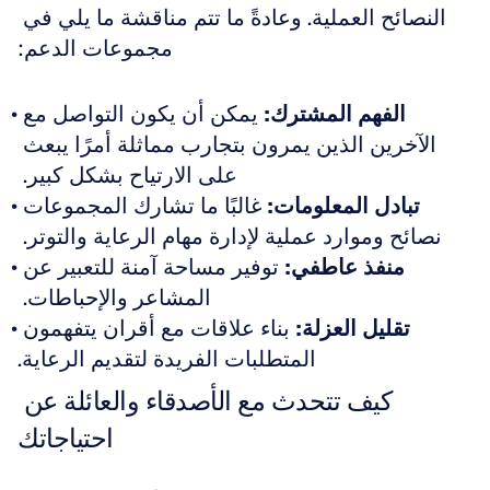
النصائح العملية. وعادةً ما تتم مناقشة ما يلي في 
مجموعات الدعم:
الفهم المشترك:
 يمكن أن يكون التواصل مع 
الآخرين الذين يمرون بتجارب مماثلة أمرًا يبعث 
على الارتياح بشكل كبير. 
تبادل المعلومات:
 غالبًا ما تشارك المجموعات 
نصائح وموارد عملية لإدارة مهام الرعاية والتوتر. 
منفذ عاطفي:
 توفير مساحة آمنة للتعبير عن 
المشاعر والإحباطات. 
تقليل العزلة:
 بناء علاقات مع أقران يتفهمون 
المتطلبات الفريدة لتقديم الرعاية.
كيف تتحدث مع الأصدقاء والعائلة عن 
احتياجاتك