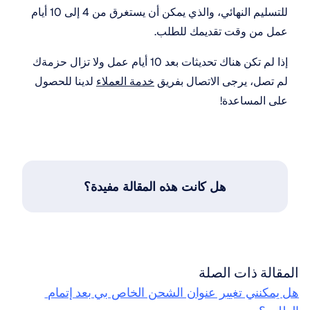
للتسليم النهائي، والذي يمكن أن يستغرق من 4 إلى 10 أيام 
عمل من وقت تقديمك للطلب.
إذا لم تكن هناك تحديثات بعد 10 أيام عمل ولا تزال حزمةك 
لم تصل، يرجى الاتصال بفريق 
خدمة العملاء
 لدينا للحصول 
على المساعدة!
هل كانت هذه المقالة مفيدة؟
المقالة ذات الصلة
هل يمكنني تغيير عنوان الشحن الخاص بي بعد إتمام 