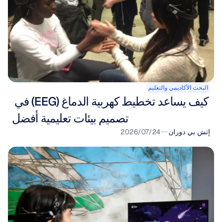
البحث الأكاديمي والتعليم
كيف يساعد تخطيط كهربية الدماغ (EEG) في 
تصميم بيئات تعليمية أفضل
إتش بي دوران
24‏/07‏/2026