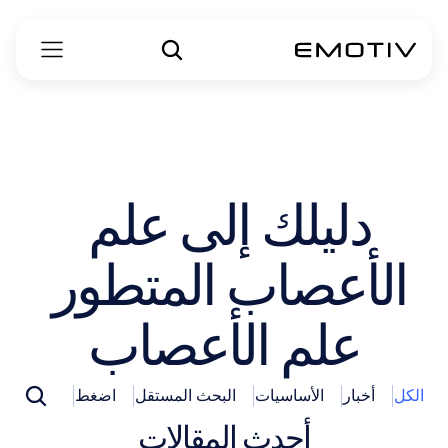
دليلك إلى علم 
الأعصاب المتطور 
علم الأعصاب
الكل
أخبار
الأساسيات
البحث المستقل
اضغط
كيفية
أحدث المقالات