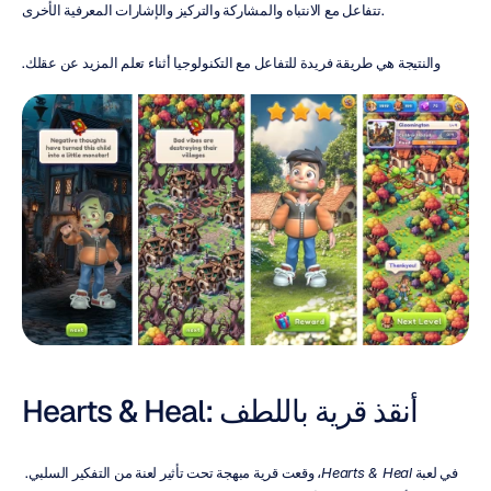
تتفاعل مع الانتباه والمشاركة والتركيز والإشارات المعرفية الأخرى.
والنتيجة هي طريقة فريدة للتفاعل مع التكنولوجيا أثناء تعلم المزيد عن عقلك.
Hearts & Heal: أنقذ قرية باللطف
في لعبة 
Hearts & Heal
، وقعت قرية مبهجة تحت تأثير لعنة من التفكير السلبي. 