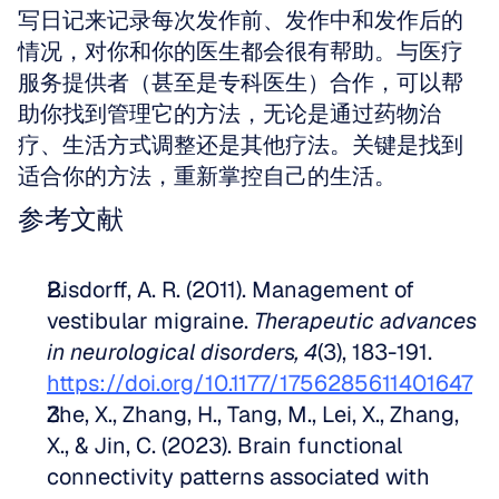
写日记来记录每次发作前、发作中和发作后的
情况，对你和你的医生都会很有帮助。与医疗
服务提供者（甚至是专科医生）合作，可以帮
助你找到管理它的方法，无论是通过药物治
疗、生活方式调整还是其他疗法。关键是找到
适合你的方法，重新掌控自己的生活。
参考文献
Bisdorff, A. R. (2011). Management of 
vestibular migraine. 
Therapeutic advances 
in neurological disorders, 4
(3), 183-191. 
https://doi.org/10.1177/1756285611401647
Zhe, X., Zhang, H., Tang, M., Lei, X., Zhang, 
X., & Jin, C. (2023). Brain functional 
connectivity patterns associated with 