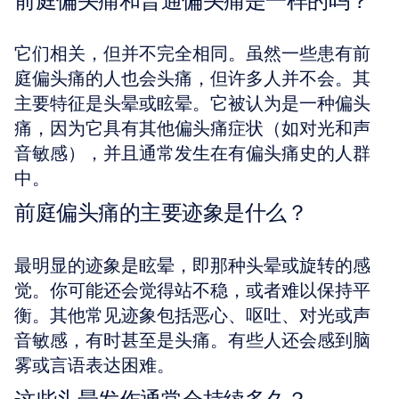
前庭偏头痛和普通偏头痛是一样的吗？
它们相关，但并不完全相同。虽然一些患有前
庭偏头痛的人也会头痛，但许多人并不会。其
主要特征是头晕或眩晕。它被认为是一种偏头
痛，因为它具有其他偏头痛症状（如对光和声
音敏感），并且通常发生在有偏头痛史的人群
中。
前庭偏头痛的主要迹象是什么？
最明显的迹象是眩晕，即那种头晕或旋转的感
觉。你可能还会觉得站不稳，或者难以保持平
衡。其他常见迹象包括恶心、呕吐、对光或声
音敏感，有时甚至是头痛。有些人还会感到脑
雾或言语表达困难。