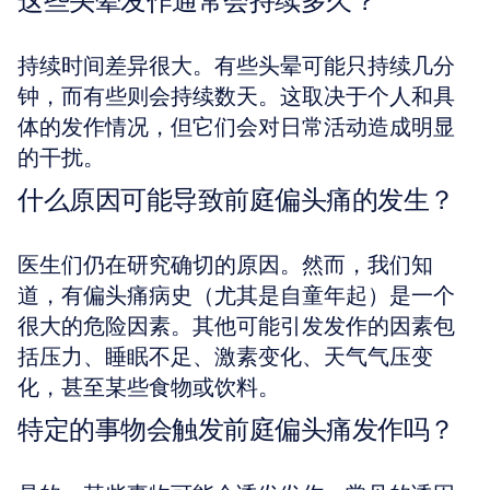
这些头晕发作通常会持续多久？
持续时间差异很大。有些头晕可能只持续几分
钟，而有些则会持续数天。这取决于个人和具
体的发作情况，但它们会对日常活动造成明显
的干扰。
什么原因可能导致前庭偏头痛的发生？
医生们仍在研究确切的原因。然而，我们知
道，有偏头痛病史（尤其是自童年起）是一个
很大的危险因素。其他可能引发发作的因素包
括压力、睡眠不足、激素变化、天气气压变
化，甚至某些食物或饮料。
特定的事物会触发前庭偏头痛发作吗？