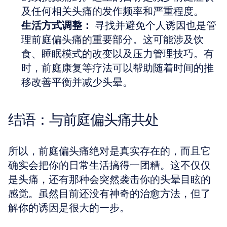
及任何相关头痛的发作频率和严重程度。
生活方式调整：
 寻找并避免个人诱因也是管
理前庭偏头痛的重要部分。这可能涉及饮
食、睡眠模式的改变以及压力管理技巧。有
时，前庭康复等疗法可以帮助随着时间的推
移改善平衡并减少头晕。
结语：与前庭偏头痛共处
所以，前庭偏头痛绝对是真实存在的，而且它
确实会把你的日常生活搞得一团糟。这不仅仅
是头痛，还有那种会突然袭击你的头晕目眩的
感觉。虽然目前还没有神奇的治愈方法，但了
解你的诱因是很大的一步。