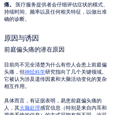
痛。
 医疗服务提供者会仔细评估症状的模式、
持续时间、频率以及任何相关特征，以做出准
确的诊断。
原因与诱因
前庭偏头痛的潜在原因
目前尚不完全清楚为什么有些人会患上前庭偏
头痛，但
神经科学
研究指向了几个关键领域。
它被认为涉及遗传因素和大脑活动变化的复杂
相互作用。
具体而言，有证据表明，易患前庭偏头痛的
人，其
大脑处理
感官信息（特别是来自内耳和