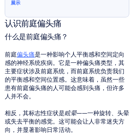
展示
展示
认识前庭偏头痛
什么是前庭偏头痛？
前庭
偏头痛
是一种影响个人平衡感和空间定向
感的神经系统疾病。它是一种偏头痛类型，其
主要症状涉及前庭系统，而前庭系统负责我们
的平衡感和空间位置感。这意味着，虽然一些
患有前庭偏头痛的人可能会感到头痛，但许多
人并不会。
相反，其标志性症状是
眩晕
——一种旋转、头晕
或失去平衡的感觉。这可能会让人非常迷失方
向，并显著影响日常活动。