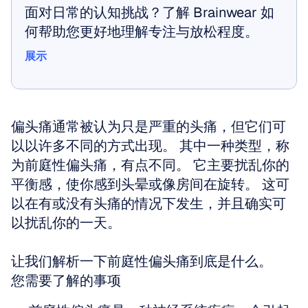
面对日常的认知挑战？了解 Brainwear 如
何帮助您更好地理解专注与放松程度。
展示
展示
偏头痛通常被认为只是严重的头痛，但它们可
以以许多不同的方式出现。 其中一种类型，称
为前庭性偏头痛，有点不同。 它主要扰乱你的
平衡感，使你感到头晕或像房间在旋转。 这可
以在有或没有头痛的情况下发生，并且确实可
以扰乱你的一天。
让我们解析一下前庭性偏头痛到底是什么。
您需要了解的事项