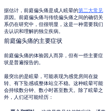
据估计，前庭偏头痛是成人眩晕的
第二大常见
原因。前庭偏头痛与传统偏头痛之间的确切关
系仍在研究中，但很明显，这是一种需要我们
去认识和理解的独立疾病。
前庭偏头痛的主要症状
前庭偏头痛的体验因人而异，但有一些主要症
状是普遍报告的。
最突出的是眩晕，可能表现为感觉房间在旋
转、有下坠感或整体站立不稳。这种眩晕可能
会持续数分钟、数小时甚至数天。除了眩晕之
外，人们还可能经历：