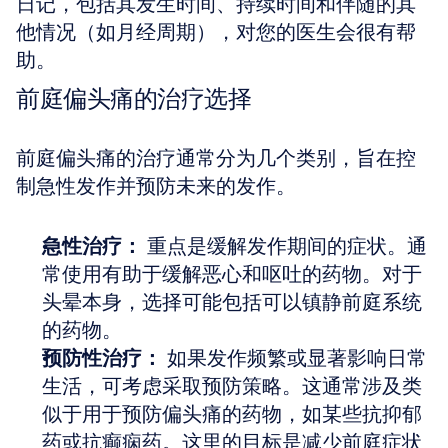
日记，包括其发生时间、持续时间和伴随的其
他情况（如月经周期），对您的医生会很有帮
助。
前庭偏头痛的治疗选择
前庭偏头痛的治疗通常分为几个类别，旨在控
制急性发作并预防未来的发作。
急性治疗：
 重点是缓解发作期间的症状。通
常使用有助于缓解恶心和呕吐的药物。对于
头晕本身，选择可能包括可以镇静前庭系统
的药物。
预防性治疗：
 如果发作频繁或显著影响日常
生活，可考虑采取预防策略。这通常涉及类
似于用于预防偏头痛的药物，如某些抗抑郁
药或抗癫痫药。这里的目标是减少前庭症状