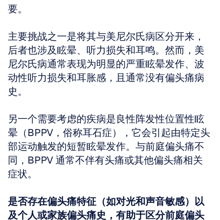
要。
主要挑战之一是将其与美尼尔氏病区分开来，
后者也涉及眩晕、听力损失和耳鸣。然而，美
尼尔氏病通常表现为明显的严重眩晕发作、波
动性听力损失和耳胀感，且通常没有偏头痛病
史。
另一个需要考虑的疾病是良性阵发性位置性眩
晕（BPPV，俗称耳石症），它会引起由特定头
部运动触发的短暂眩晕发作。与前庭偏头痛不
同，BPPV 通常不伴有头痛或其他偏头痛相关
症状。
是否存在偏头痛特征（如对光和声音敏感）以
及个人或家族偏头痛史，有助于区分前庭偏头