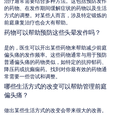
治疗通常需要结合多种方法。这包括预防发作
的药物、在发作期间缓解症状的药物以及生活
方式的调整。对某些人而言，涉及特定锻炼的
前庭康复治疗也会大有帮助。
药物可以帮助预防这些头晕发作吗？
是的，医生可以开出某些药物来帮助减少前庭
偏头痛的发作频率。这些药物通常与用于预防
普通偏头痛的药物类似，如特定的抗抑郁药、
降压药或抗癫痫药。找到对你最有效的药物通
常需要一些尝试和调整。
哪些生活方式的改变可以帮助管理前庭
偏头痛？
做出某些生活方式的改变会带来很大的改善。