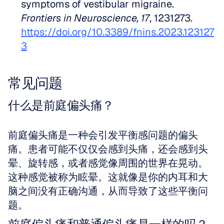
symptoms of vestibular migraine. 
Frontiers in Neuroscience, 17
, 1231273. 
https://doi.org/10.3389/fnins.2023.123127
3
常见问题
什么是前庭偏头痛？
前庭偏头痛是一种会引发平衡感问题的偏头
痛。患者可能不仅仅会感到头痛，还会感到头
晕、旋转感，或者感觉像周围的世界在晃动。
这种感觉被称为眩晕。这就像是你的内耳和大
脑之间没有正确沟通，从而导致了这些平衡问
题。