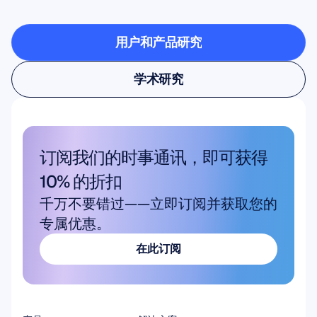
验室时有什么可能
用户和产品研究
用户和产品研究
学术研究
学术研究
订阅我们的时事通讯，即可获得 
10% 的折扣
千万不要错过——立即订阅并获取您的
专属优惠。
在此订阅
在此订阅