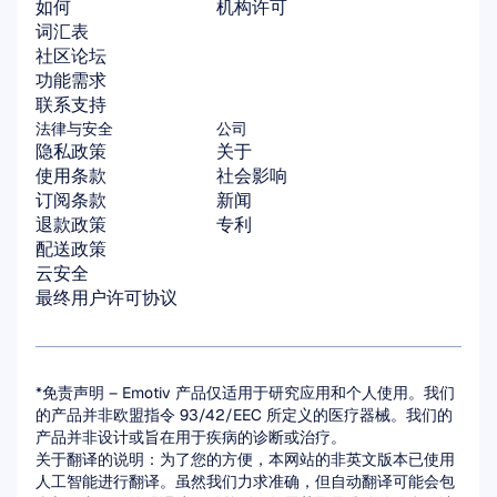
如何
机构许可
词汇表
社区论坛
功能需求
联系支持
法律与安全
公司
隐私政策
关于
使用条款
社会影响
订阅条款
新闻
退款政策
专利
配送政策
云安全
最终用户许可协议
*免责声明 – Emotiv 产品仅适用于研究应用和个人使用。我们
的产品并非欧盟指令 93/42/EEC 所定义的医疗器械。我们的
产品并非设计或旨在用于疾病的诊断或治疗。
关于翻译的说明：为了您的方便，本网站的非英文版本已使用
人工智能进行翻译。虽然我们力求准确，但自动翻译可能会包