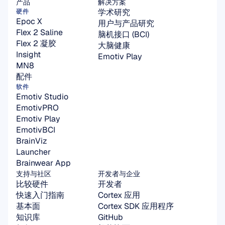
产品
解决方案
学术研究
硬件
Epoc X
用户与产品研究
Flex 2 Saline
脑机接口 (BCI)
Flex 2 凝胶
大脑健康
Insight
Emotiv Play
MN8
配件
软件
Emotiv Studio
EmotivPRO
Emotiv Play
EmotivBCI
BrainViz
Launcher
Brainwear App
支持与社区
开发者与企业
比较硬件
开发者
快速入门指南
Cortex 应用
基本面
Cortex SDK 应用程序
知识库
GitHub