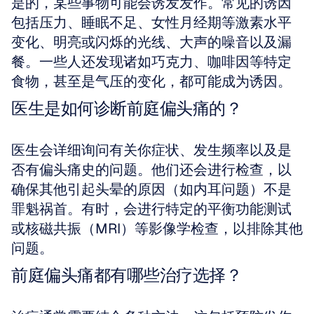
是的，某些事物可能会诱发发作。常见的诱因
包括压力、睡眠不足、女性月经期等激素水平
变化、明亮或闪烁的光线、大声的噪音以及漏
餐。一些人还发现诸如巧克力、咖啡因等特定
食物，甚至是气压的变化，都可能成为诱因。
医生是如何诊断前庭偏头痛的？
医生会详细询问有关你症状、发生频率以及是
否有偏头痛史的问题。他们还会进行检查，以
确保其他引起头晕的原因（如内耳问题）不是
罪魁祸首。有时，会进行特定的平衡功能测试
或核磁共振（MRI）等影像学检查，以排除其他
问题。
前庭偏头痛都有哪些治疗选择？