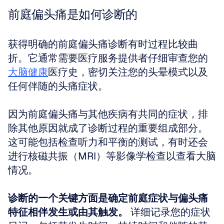
前庭偏头痛是如何诊断的
获得明确的前庭偏头痛诊断有时过程比较曲
折。它通常需要医疗服务提供者仔细审查您的
大脑健康
医疗史，密切关注您的头晕模式以及
任何伴随的头痛症状。
因为前庭偏头痛与其他疾病有共同的症状，排
除其他原因就成了诊断过程的重要组成部分。
这可能包括检查听力和平衡的测试，有时还会
进行核磁共振（MRI）等影像学检查以查看大脑
情况。
诊断的一个关键方面是确定前庭症状与偏头痛
特征相伴发生或由其触发。
 详细记录您的症状