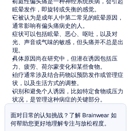
前庭性偏头痛是一种神经系统疾病，会引起
眩晕发作，即旋转或失衡的感觉。
它被认为是成年人中第二常见的眩晕原因，
通常影响有偏头痛病史的人。
症状可以包括眩晕、恶心、呕吐，以及对
光、声音或气味的敏感，但头痛并不总是出
现。
具体原因尚在研究中，但潜在诱因包括压
力、疲劳、荷尔蒙变化和某些食物。
治疗通常涉及结合药物以预防发作或管理症
状，以及生活方式的调整。
识别和避免个人诱因，比如特定食物或压力
状况，是管理这种病症的关键部分。
面对日常的认知挑战？了解 Brainwear 如
何帮助您更好地理解专注与放松程度。