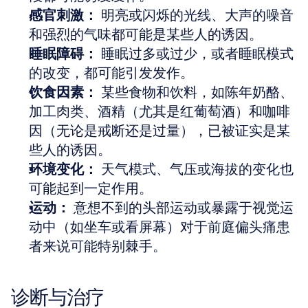
感官刺激：
 明亮或闪烁的光线、大声的噪音
和强烈的气味都可能是某些人的诱因。
睡眠障碍：
 睡眠过多或过少，或者睡眠模式
的改变，都可能引发发作。
饮食因素：
 某些食物和饮料，如陈年奶酪、
加工肉类、酒精（尤其是红葡萄酒）和咖啡
因（无论是戒断还是过量），已被证实是某
些人的诱因。
环境变化：
 天气模式、气压或海拔的变化也
可能起到一定作用。
运动：
 意想不到的头部运动或暴露于视觉运
动中（如坐车或看屏幕）对于前庭偏头痛患
者来说可能特别棘手。
诊断与治疗