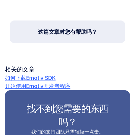
这篇文章对您有帮助吗？
相关的文章
如何下载Emotiv SDK
开始使用Emotiv开发者程序
找不到您需要的东西
吗？
我们的支持团队只需轻轻一点击。