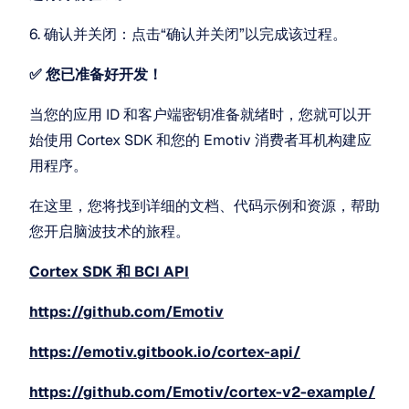
6. 确认并关闭：点击“确认并关闭”以完成该过程。
✅ 您已准备好开发！
当您的应用 ID 和客户端密钥准备就绪时，您就可以开
始使用 Cortex SDK 和您的 Emotiv 消费者耳机构建应
用程序。
在这里，您将找到详细的文档、代码示例和资源，帮助
您开启脑波技术的旅程。
Cortex SDK 和 BCI API
https://github.com/Emotiv
https://emotiv.gitbook.io/cortex-api/
https://github.com/Emotiv/cortex-v2-example/