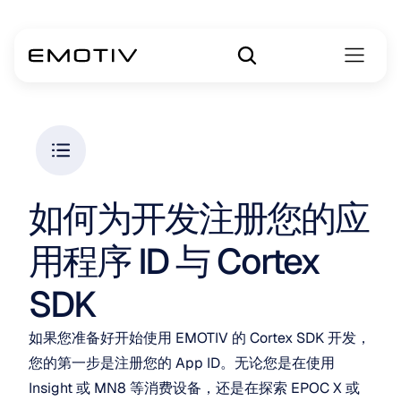
如何为开发注册您的应
用程序 ID 与 Cortex 
SDK
如果您准备好开始使用 EMOTIV 的 Cortex SDK 开发，
您的第一步是注册您的 App ID。无论您是在使用 
Insight 或 MN8 等消费设备，还是在探索 EPOC X 或 