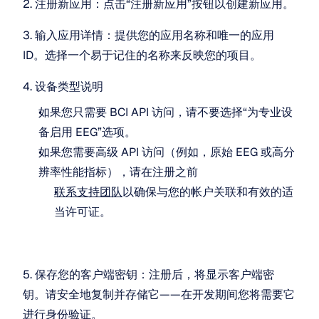
2. 注册新应用：点击“注册新应用”按钮以创建新应用。
3. 输入应用详情：提供您的应用名称和唯一的应用 
ID。选择一个易于记住的名称来反映您的项目。
4. 设备类型说明
如果您只需要 BCI API 访问，请不要选择“为专业设
备启用 EEG”选项。
如果您需要高级 API 访问（例如，原始 EEG 或高分
辨率性能指标），请在注册之前
联系支持团队
以确保与您的帐户关联和有效的适
当许可证。
5. 保存您的客户端密钥：注册后，将显示客户端密
钥。请安全地复制并存储它——在开发期间您将需要它
进行身份验证。