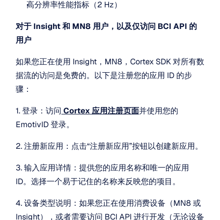
高分辨率性能指标（2 Hz）
对于 Insight 和 MN8 用户，以及仅访问 BCI API 的
用户
如果您正在使用 Insight，MN8，Cortex SDK 对所有数
据流的访问是免费的。以下是注册您的应用 ID 的步
骤：
1. 登录：访问
Cortex 应用注册页面
并使用您的 
EmotivID 登录。
2. 注册新应用：点击“注册新应用”按钮以创建新应用。
3. 输入应用详情：提供您的应用名称和唯一的应用 
ID。选择一个易于记住的名称来反映您的项目。
4. 设备类型说明：如果您正在使用消费设备（MN8 或 
Insight），或者需要访问 BCI API 进行开发（无论设备