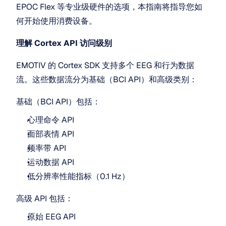
EPOC Flex 等专业级硬件的选项，本指南将指导您如
何开始使用消费设备。
理解 Cortex API 访问级别
EMOTIV 的 Cortex SDK 支持多个 EEG 和行为数据
流。这些数据流分为基础（BCI API）和高级类别：
基础（BCI API）包括：
心理命令 API
面部表情 API
频率带 API
运动数据 API
低分辨率性能指标（0.1 Hz）
高级 API 包括：
原始 EEG API