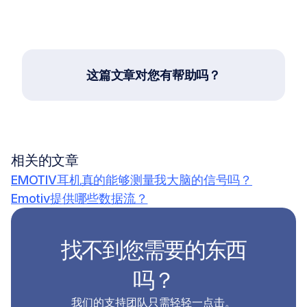
这篇文章对您有帮助吗？
相关的文章
EMOTIV耳机真的能够测量我大脑的信号吗？
Emotiv提供哪些数据流？
找不到您需要的东西
吗？
我们的支持团队只需轻轻一点击。