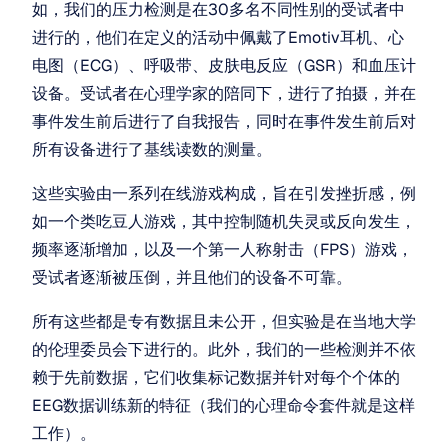
如，我们的压力检测是在30多名不同性别的受试者中
进行的，他们在定义的活动中佩戴了Emotiv耳机、心
电图（ECG）、呼吸带、皮肤电反应（GSR）和血压计
设备。受试者在心理学家的陪同下，进行了拍摄，并在
事件发生前后进行了自我报告，同时在事件发生前后对
所有设备进行了基线读数的测量。
这些实验由一系列在线游戏构成，旨在引发挫折感，例
如一个类吃豆人游戏，其中控制随机失灵或反向发生，
频率逐渐增加，以及一个第一人称射击（FPS）游戏，
受试者逐渐被压倒，并且他们的设备不可靠。
所有这些都是专有数据且未公开，但实验是在当地大学
的伦理委员会下进行的。此外，我们的一些检测并不依
赖于先前数据，它们收集标记数据并针对每个个体的
EEG数据训练新的特征（我们的心理命令套件就是这样
工作）。