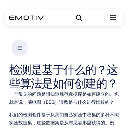
检测是基于什么的？这
些算法是如何创建的？
一个常见的问题是想知道规范数据库是如何建立的。也
就是说，脑电图（EEG）读数是与什么进行比较的？
我们的检测套件基于从我们自己实验中收集的多种不同
实验数据集，这些数据集是从志愿者那里获得的。例