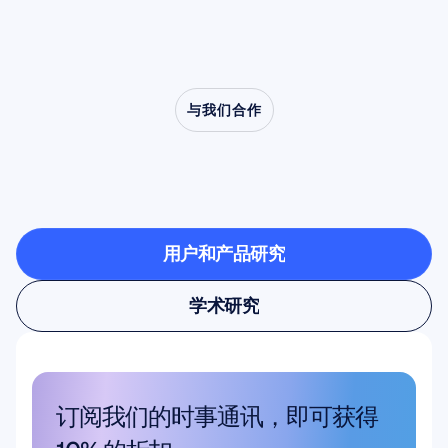
与我们合作
看看当神经科学走出实
验室时有什么可能
用户和产品研究
用户和产品研究
学术研究
学术研究
订阅我们的时事通讯，即可获得 