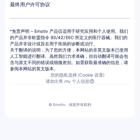
最终用户许可协议
*免责声明 – Emotiv 产品仅适用于研究应用和个人使用。我们
的产品并非欧盟指令 93/42/EEC 所定义的医疗器械。我们的
产品并非设计或旨在用于疾病的诊断或治疗。
关于翻译的说明：为了您的方便，本网站的非英文版本已使用
人工智能进行翻译。虽然我们力求准确，但自动翻译可能会包
含与原文不同的错误或细微差别。如需获取最准确的信息，请
参阅本网站的英文版本。
您的隐私选择 (Cookie 设置)
请勿出售 my 个人信息
© Emotiv。保留所有权利