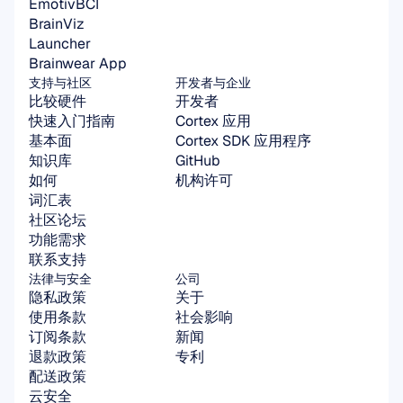
EmotivBCI
BrainViz
Launcher
Brainwear App
支持与社区
开发者与企业
比较硬件
开发者
快速入门指南
Cortex 应用
基本面
Cortex SDK 应用程序
知识库
GitHub
如何
机构许可
词汇表
社区论坛
功能需求
联系支持
法律与安全
公司
隐私政策
关于
使用条款
社会影响
订阅条款
新闻
退款政策
专利
配送政策
云安全