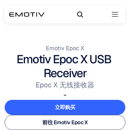
Emotiv Epoc X
Emotiv Epoc X USB 
Receiver
Epoc X 无线接收器
-
立即购买
立即购买
前往 Emotiv Epoc X