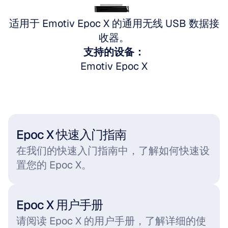
前往 Emotiv Epoc X
适用于 Emotiv Epoc X 的通用无线 USB 数据接
收器。
支持的设备：
Emotiv Epoc X
Epoc X 快速入门指南
在我们的快速入门指南中，了解如何快速设
置您的 Epoc X。
Epoc X 用户手册
请阅读 Epoc X 的用户手册，了解详细的使