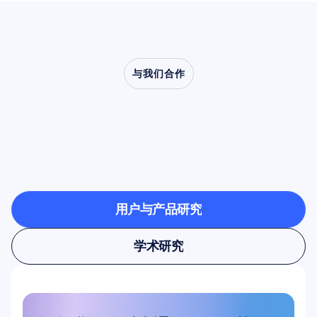
与我们合作
了解当神经科学走出实
验室时，会创造出怎样
的可能
用户与产品研究
用户与产品研究
学术研究
学术研究