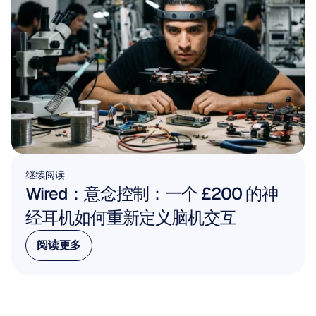
继续阅读
Wired：意念控制：一个 £200 的神
经耳机如何重新定义脑机交互
阅读更多
阅读更多