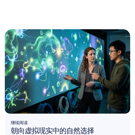
继续阅读
朝向虚拟现实中的自然选择