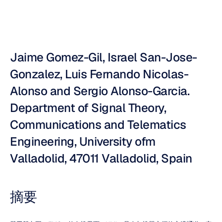
Jaime Gomez-Gil, Israel San-Jose-
Gonzalez, Luis Fernando Nicolas-
Alonso and Sergio Alonso-Garcia. 
Department of Signal Theory, 
Communications and Telematics 
Engineering, University ofm 
Valladolid, 47011 Valladolid, Spain
摘要