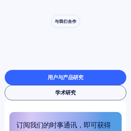
与我们合作
了解当神经科学走出实
验室时，会创造出怎样
的可能
用户与产品研究
用户与产品研究
学术研究
学术研究
订阅我们的时事通讯，即可获得 