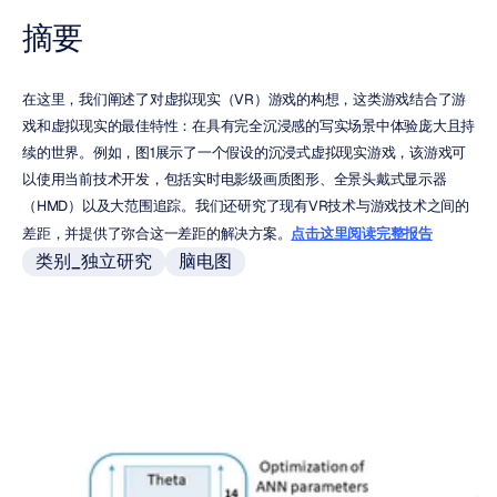
摘要
在这里，我们阐述了对虚拟现实（VR）游戏的构想，这类游戏结合了游
戏和虚拟现实的最佳特性：在具有完全沉浸感的写实场景中体验庞大且持
续的世界。例如，图1展示了一个假设的沉浸式虚拟现实游戏，该游戏可
以使用当前技术开发，包括实时电影级画质图形、全景头戴式显示器
（HMD）以及大范围追踪。我们还研究了现有VR技术与游戏技术之间的
差距，并提供了弥合这一差距的解决方案。
点击这里阅读完整报告
类别_独立研究
脑电图