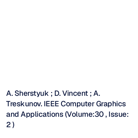
朝向虚拟现实中
的自然选择
努里·贾维特
更新于
2010年4月20日
A. Sherstyuk ; D. Vincent ; A. 
Treskunov. IEEE Computer Graphics 
and Applications (Volume:30 , Issue: 
2 )