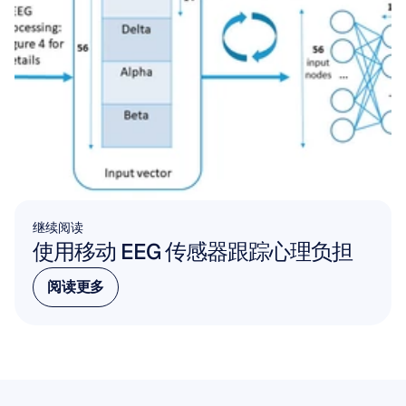
继续阅读
使用移动 EEG 传感器跟踪心理负担
阅读更多
阅读更多