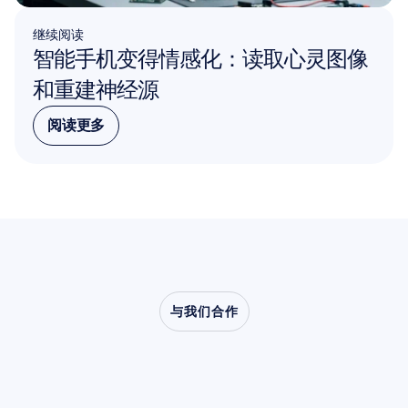
继续阅读
智能手机变得情感化：读取心灵图像
和重建神经源
阅读更多
阅读更多
与我们合作
了解当神经科学走出实
验室时，会创造出怎样