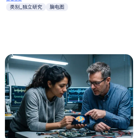
类别_独立研究
脑电图