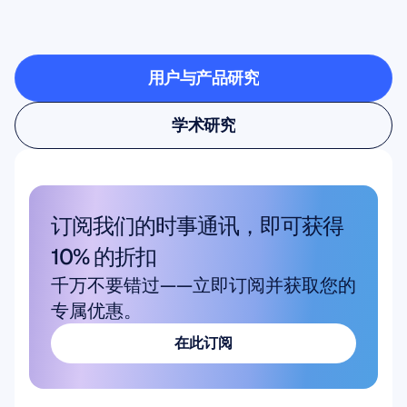
的可能
用户与产品研究
用户与产品研究
学术研究
学术研究
订阅我们的时事通讯，即可获得 
10% 的折扣
千万不要错过——立即订阅并获取您的
专属优惠。
在此订阅
在此订阅