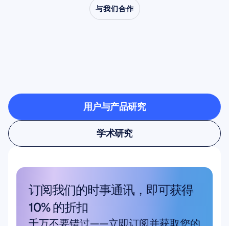
与我们合作
了解当神经科学走出实
验室时，会创造出怎样
的可能
用户与产品研究
用户与产品研究
学术研究
学术研究
订阅我们的时事通讯，即可获得 
10% 的折扣
千万不要错过——立即订阅并获取您的