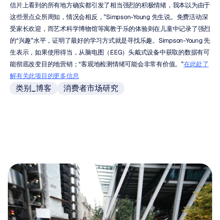
信片上看到的所有地方确实都引发了相当强烈的积极情绪，我本以为由于
这些景点众所周知，情况会相反，”Simpson-Young 先生说。免费活动深
受家长欢迎，而艺术科学博物馆等寓教于乐的体验则在儿童中记录了强烈
的“兴趣”水平，证明了最好的学习方式就是寻找乐趣。Simpson-Young 先
生表示，如果使用得当，从脑电图（EEG）头戴式设备中获取的数据有可
能彻底改变目的地营销；“客观地检测情绪可能会非常有价值。”
在此处了
解有关此项目的更多信息
类别_博客
消费者市场研究