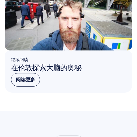
继续阅读
在伦敦探索大脑的奥秘
阅读更多
阅读更多