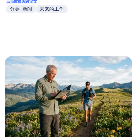
点击此处阅读全文
分类_新闻
未来的工作