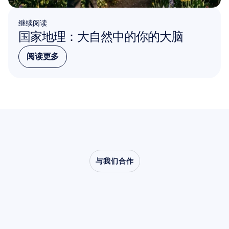
继续阅读
国家地理：大自然中的你的大脑
阅读更多
阅读更多
与我们合作
了解当神经科学走出实
验室时，会创造出怎样