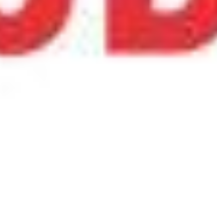
全球产业的
二的制造与供