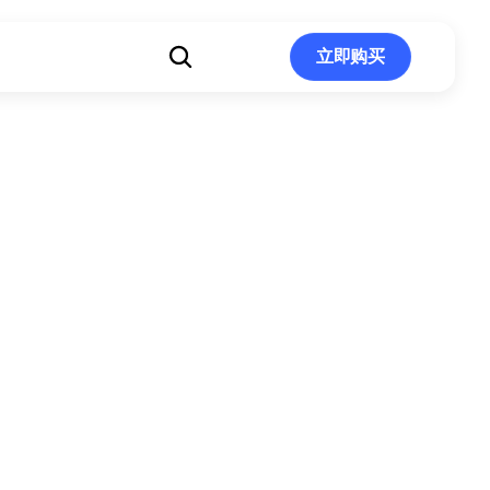
立即购买
立即购买