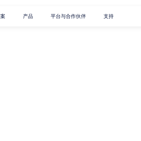
方案
产品
平台与合作伙伴
支持