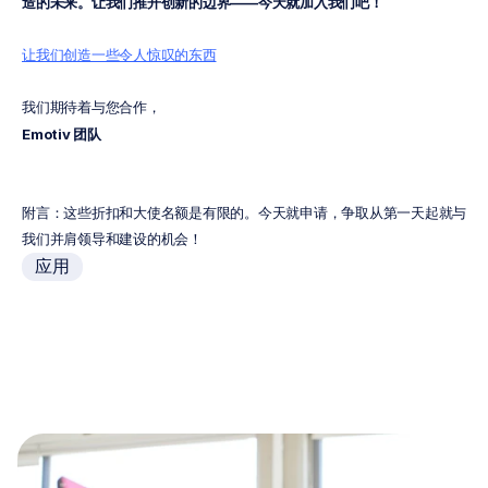
造的未来。让我们推开创新的边界——今天就加入我们吧！
让我们创造一些令人惊叹的东西
我们期待着与您合作，
Emotiv 团队
附言：这些折扣和大使名额是有限的。今天就申请，争取从第一天起就与
我们并肩领导和建设的机会！
应用