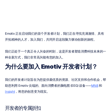
H.B.
Duran
更新于
2024年11月1日
Emotiv 正在启动我们的首个开发者计划，我们正在寻找充满激情、具有
开拓精神的人才，加入我们，共同开启这段脑力驱动创新的旅程。
我们正处于一个真正令人兴奋的时刻，这是开发者塑造消费科技未来的一
种全新方式，我们非常高兴能有您的加入。
为什么要加入 Emotiv 开发者计划？
我们的开发者计划旨在为您提供最优质的资源、社区支持和合作机会，帮
助您利用 Emotiv 尖端的、面向消费者的脑电图 (EEG) 设备——
MN8
 和 
Insight
，将您的创意变为现实。
开发者的专属折扣