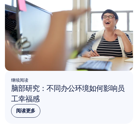
继续阅读
脑部研究：不同办公环境如何影响员
工幸福感
阅读更多
阅读更多