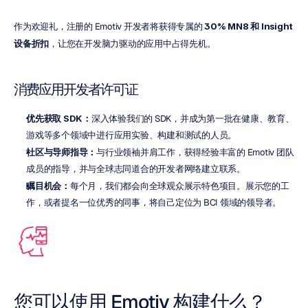
作为欢迎礼，注册的 Emotiv 开发者将获得专属的 
30%
MN8 和 Insight 
设备折扣
，让您在开发脑力驱动的应用中占得先机。
消费应用开发者许可证
优先获取 SDK：
深入体验我们的 SDK，并成为第一批在健康、教育、
游戏等多个领域中进行应用实验、构建和测试的人员。
社区与导师指导：
与行业领袖并肩工作，获得经验丰富的 Emotiv 团队
成员的指导，并与全球志同道合的开发者网络建立联系。
瞩目机会：
每个月，我们都会向全球观众展示特色项目。展示您的工
作，或者提名一位优秀的同事，将自己定位为 BCI 领域的领导者。
您可以使用 Emotiv 构建什么？