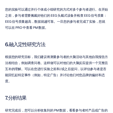
您的实验可以通过并行个体或小组研究的方式对多个参与者进行。在开始
之前，参与者需要佩戴好他们的 EEG 头戴式设备并检查 EEG 信号质量：
EEG 信号质量越高，数据就越可靠。一旦您的参与者完成了实验，您就
可以在 PRO 中查看 PM 数据。
6. 融入定性研究方法
根据您的研究目标，我们建议将测量参与者的大脑活动与其他自我报告方
法相结合，例如调查问卷。这样做可以对他们的大脑反应提供一个完整且
互补的理解。可以在您进行实验之前和/或之后提问，以评估参与者是否
能回忆起特定事件（例如，特定广告）并讨论他们对您品牌的偏好和态
度。
7. 分析结果
研究完成后，您可以分析收集到的 PM 数据，看看参与者对产品或广告的