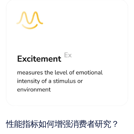
性能指标如何增强消费者研究？