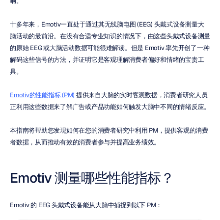
响。
十多年来，Emotiv一直处于通过其无线脑电图 (EEG) 头戴式设备测量大
脑活动的最前沿。在没有合适专业知识的情况下，由这些头戴式设备测量
的原始 EEG 或大脑活动数据可能很难解读。但是 Emotiv 率先开创了一种
解码这些信号的方法，并证明它是客观理解消费者偏好和情绪的宝贵工
具。
Emotiv的性能指标 (PM)
 提供来自大脑的实时客观数据，消费者研究人员
正利用这些数据来了解广告或产品功能如何触发大脑中不同的情绪反应。
本指南将帮助您发现如何在您的消费者研究中利用 PM，提供客观的消费
者数据，从而推动有效的消费者参与并提高业务绩效。
Emotiv 测量哪些性能指标？
Emotiv 的 EEG 头戴式设备能从大脑中捕捉到以下 PM：