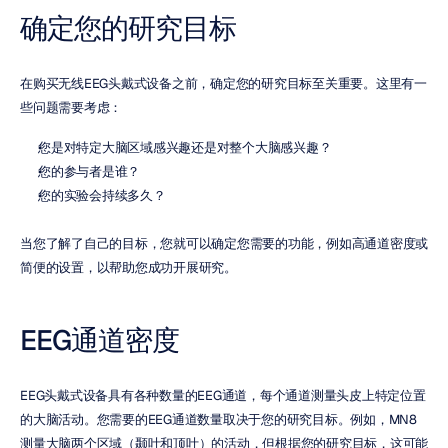
确定您的研究目标
在购买无线EEG头戴式设备之前，确定您的研究目标至关重要。这里有一
些问题需要考虑：
您是对特定大脑区域感兴趣还是对整个大脑感兴趣？
您的参与者是谁？
您的实验会持续多久？
当您了解了自己的目标，您就可以确定您需要的功能，例如高通道密度或
简便的设置，以帮助您成功开展研究。
EEG通道密度
EEG头戴式设备具有各种数量的EEG通道，每个通道测量头皮上特定位置
的大脑活动。您需要的EEG通道数量取决于您的研究目标。例如，MN8
测量大脑两个区域（颞叶和顶叶）的活动，但根据您的研究目标，这可能