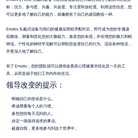
标：压力、参与度、兴趣、兴奋度、专注度和放松度。利用这些信息，您
可以更多地了解自己的能力，就像拥有了自己的虚拟教练一样。
Emotiv 头戴式设备与我们的健康应用程序配对后，即可成为您的专属虚
拟教练，测量和优化您的大脑能力，激发您的表现，并倍增您的脑力和精
神流。个性化的神经学见解可以帮助您改变自己的行为、适应各种情况，
并更深入地了解自己。
有了 Emotiv，您的团队就可以拥有改善其心理健康并优化其一天的工
具，从而造福于他们工作内外的生活。
领导改变的提示：
明确自己的使命是什么。
养成尊重每个人的习惯。
多想想你每天见到的人。
决定一项值得追求的事业。
超越自我，更多地参与到这个世界中。
成为你希望在这个世界上看到的改变。