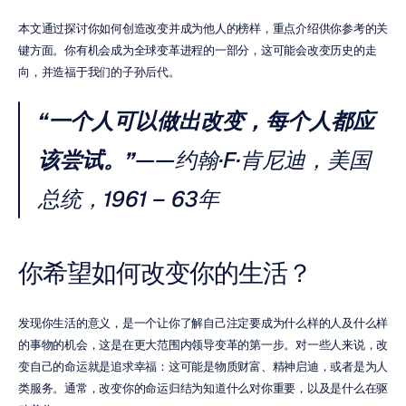
本文通过探讨你如何创造改变并成为他人的榜样，重点介绍供你参考的关
键方面。你有机会成为全球变革进程的一部分，这可能会改变历史的走
向，并造福于我们的子孙后代。
“一个人可以做出改变，每个人都应
该尝试。”
——约翰·F·肯尼迪，美国
总统，1961 – 63年
你希望如何改变你的生活？
发现你生活的意义，是一个让你了解自己注定要成为什么样的人及什么样
的事物的机会，这是在更大范围内领导变革的第一步。对一些人来说，改
变自己的命运就是追求幸福：这可能是物质财富、精神启迪，或者是为人
类服务。通常，改变你的命运归结为知道什么对你重要，以及是什么在驱