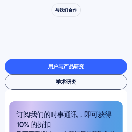
与我们合作
了解当神经科学走出实
验室时，会创造出怎样
的可能
用户与产品研究
用户与产品研究
学术研究
学术研究
订阅我们的时事通讯，即可获得 
10% 的折扣