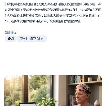
们对使用这些脑机接口的人类受试者进行案例研究的观察和分析表明，存
在两个问题：受试者的挫败感以及学习训练该设备耗时。未来应该在不同
类型的设备上进行更多实验，以探索大脑信号与实际动作之间的匹配。此
外，还要研究用户在学习设计和开发脑机接口方面的体验。
阅读全文
BCI
类别_独立研究