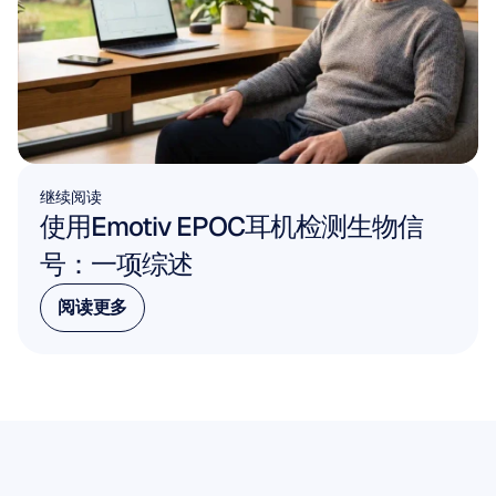
继续阅读
使用Emotiv EPOC耳机检测生物信
号：一项综述
阅读更多
阅读更多