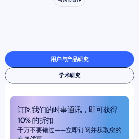
了解当神经科学走出实
验室时，会创造出怎样
的可能
用户与产品研究
用户与产品研究
学术研究
学术研究
订阅我们的时事通讯，即可获得 
10% 的折扣
千万不要错过——立即订阅并获取您的
专属优惠。