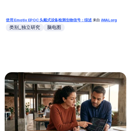
使用 Emotiv EPOC 头戴式设备检测生物信号：综述
来自 
iMALorg
类别_独立研究
脑电图