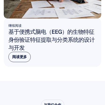
继续阅读
基于便携式脑电（EEG）的生物特征
身份验证特征提取与分类系统的设计
与开发
阅读更多
阅读更多
与我们合作