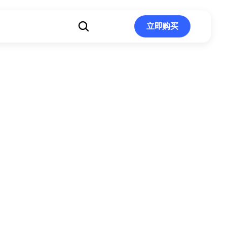
立即购买
立即购买