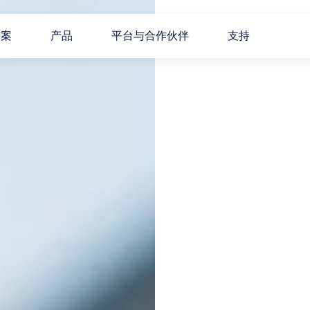
方案
产品
平台与合作伙伴
支持