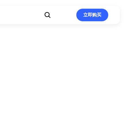
立即购买
立即购买