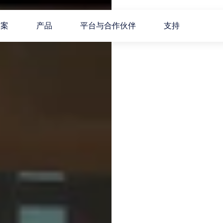
方案
产品
平台与合作伙伴
支持