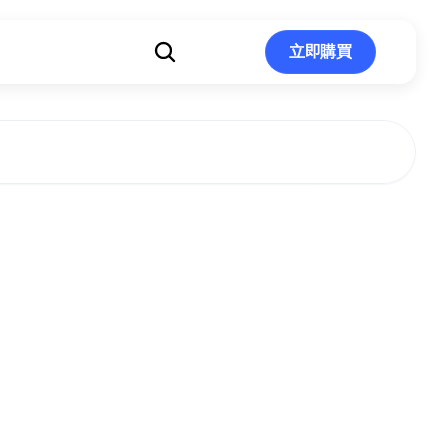
立即購買
立即購買
伽