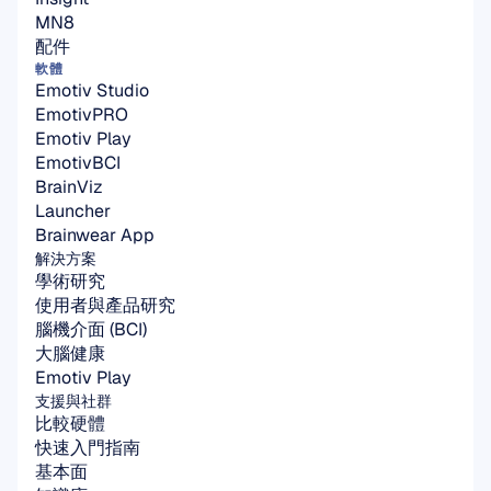
MN8
配件
軟體
Emotiv Studio
EmotivPRO
Emotiv Play
EmotivBCI
BrainViz
Launcher
Brainwear App
解決方案
學術研究
使用者與產品研究
腦機介面 (BCI)
大腦健康
Emotiv Play
支援與社群
比較硬體
快速入門指南
基本面