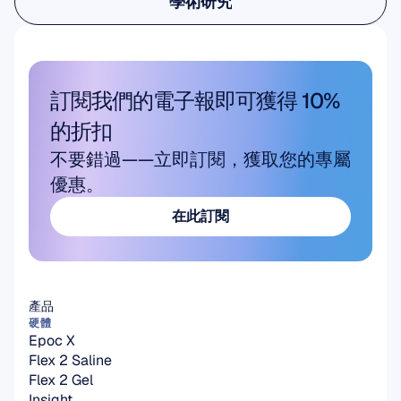
學術研究
學術研究
訂閱我們的電子報即可獲得 10% 
的折扣
不要錯過——立即訂閱，獲取您的專屬
優惠。
在此訂閱
在此訂閱
產品
硬體
Epoc X
Flex 2 Saline
Flex 2 Gel
Insight