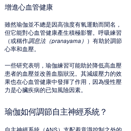
增進心血管健康
雖然瑜伽並不總是因高強度有氧運動而聞名，
但它能對心血管健康產生積極影響。呼吸練習
（或稱作
調息法（pranayama）
）有助於調節
心率和血壓。
一些研究表明，瑜伽練習可能助於降低高血壓
患者的血壓並改善血脂狀況。其減緩壓力的效
果也在心血管健康中發揮了作用，因為慢性壓
力是心臟疾病的已知風險因素。
瑜伽如何調節自主神經系統？
自主神經系統（ANS）支配着意識控制之外的