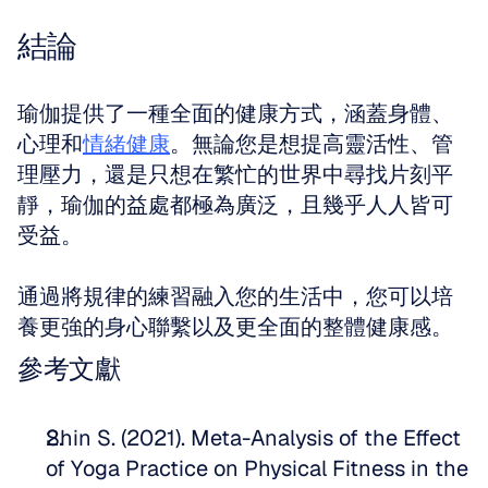
結論
瑜伽提供了一種全面的健康方式，涵蓋身體、
心理和
情緒健康
。無論您是想提高靈活性、管
理壓力，還是只想在繁忙的世界中尋找片刻平
靜，瑜伽的益處都極為廣泛，且幾乎人人皆可
受益。
通過將規律的練習融入您的生活中，您可以培
養更強的身心聯繫以及更全面的整體健康感。
參考文獻
Shin S. (2021). Meta-Analysis of the Effect 
of Yoga Practice on Physical Fitness in the 