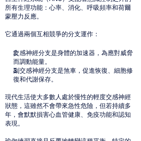
所有生理功能：心率、消化、呼吸頻率和荷爾
蒙壓力反應。
它通過兩個互相競爭的分支運作：
交感神經分支是身體的加速器，為應對威脅
而調動能量。
副交感神經分支是煞車，促進恢復、細胞修
復和代謝保存。
現代生活使大多數人處於慢性的輕度交感神經
狀態，這雖然不會帶來急性危險，但若持續多
年，會默默損害心血管健康、免疫功能和認知
表現。