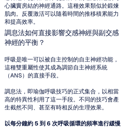
心臟竇房結的神經通路。這種效果類似於鍛煉
肌肉。反覆激活可以隨着時間的推移積累能力
和提高效率。
調息法如何直接影響交感神經與副交感
神經的平衡？
呼吸是唯一可以被自主控制的自主神經功能，
這種雙重屬性使其成為調節自主神經系統
（ANS）的直接手段。
調息法，即瑜伽呼吸技巧的正式集合，以相當
高的特異性利用了這一手段。不同的技巧會產
生截然不同、甚至有時相反的生理效果。
以每分鐘約 5 到 6 次呼吸循環的頻率進行緩慢