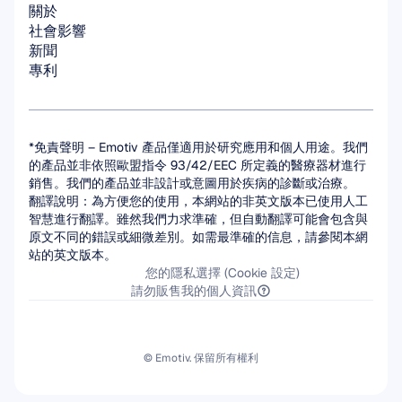
關於
社會影響
新聞
專利
*免責聲明 – Emotiv 產品僅適用於研究應用和個人用途。我們
的產品並非依照歐盟指令 93/42/EEC 所定義的醫療器材進行
銷售。我們的產品並非設計或意圖用於疾病的診斷或治療。
翻譯說明：為方便您的使用，本網站的非英文版本已使用人工
智慧進行翻譯。雖然我們力求準確，但自動翻譯可能會包含與
原文不同的錯誤或細微差別。如需最準確的信息，請參閱本網
站的英文版本。
您的隱私選擇 (Cookie 設定)
請勿販售我的個人資訊
© Emotiv. 保留所有權利