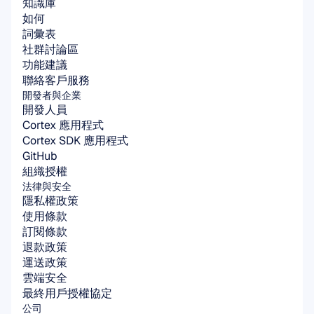
知識庫
如何
詞彙表
社群討論區
功能建議
聯絡客戶服務
開發者與企業
開發人員
Cortex 應用程式
Cortex SDK 應用程式
GitHub
組織授權
法律與安全
隱私權政策
使用條款
訂閱條款
退款政策
運送政策
雲端安全
最終用戶授權協定
公司