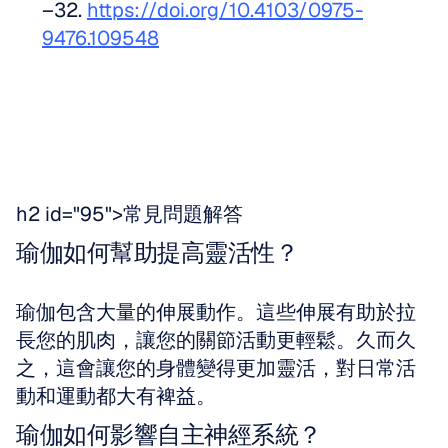
–32. 
https://doi.org/10.4103/0975-
9476.109548
h2 id="95">常見問題解答
瑜伽如何幫助提高靈活性？
瑜伽包含大量的伸展動作。這些伸展有助於拉
長您的肌肉，讓您的關節活動更輕鬆。久而久
之，這會讓您的身體變得更加靈活，對日常活
動和運動都大有裨益。
瑜伽如何影響自主神經系統？