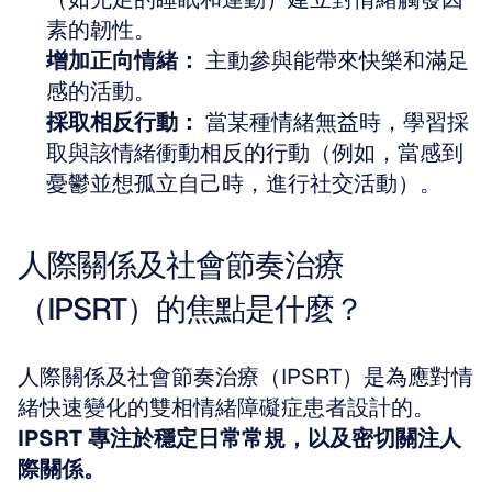
素的韌性。
增加正向情緒：
 主動參與能帶來快樂和滿足
感的活動。
採取相反行動：
 當某種情緒無益時，學習採
取與該情緒衝動相反的行動（例如，當感到
憂鬱並想孤立自己時，進行社交活動）。
人際關係及社會節奏治療
（IPSRT）的焦點是什麼？
人際關係及社會節奏治療（IPSRT）是為應對情
緒快速變化的雙相情緒障礙症患者設計的。
IPSRT 專注於穩定日常常規，以及密切關注人
際關係。