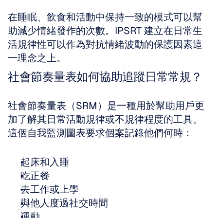
在睡眠、飲食和活動中保持一致的模式可以幫
助減少情緒發作的次數。IPSRT 建立在日常生
活規律性可以作為對抗情緒波動的保護因素這
一理念之上。
社會節奏量表如何協助追蹤日常常規？
社會節奏量表（SRM）是一種用於幫助用戶更
加了解其日常活動規律或不規律程度的工具。
這個自我監測圖表要求個案記錄他們何時：
起床和入睡
吃正餐
去工作或上學
與他人度過社交時間
運動