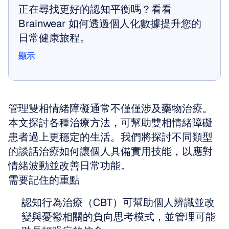
正在尋找更好的認知平衡嗎？看看 
Brainwear 如何透過個人化數據提升您的
日常健康旅程。
顯示
顯示
管理雙相情緒障礙通常不僅僅涉及藥物治療。
本文探討各種治療方法，可幫助雙相情緒障礙
患者過上更穩定的生活。我們將探討不同類型
的談話治療如何讓個人具備實用技能，以應對
情緒波動並改善日常功能。
需要記住的重點
認知行為治療（CBT）可幫助個人辨識並改
變與憂鬱相關的負向思考模式，並管理可能