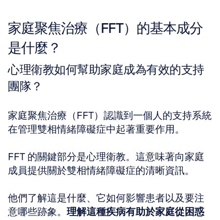
家庭聚焦治療（FFT）的基本成分
是什麼？
心理衛教如何幫助家庭成為有效的支持
團隊？
家庭聚焦治療（FFT）認識到一個人的支持系統
在管理雙相情緒障礙症中起著重要作用。
FFT 的關鍵部分是心理衛教。這意味著向家庭
成員提供關於雙相情緒障礙症的清晰資訊。
他們了解這是什麼、它如何影響患者以及要注
意哪些跡象。
理解這種疾病有助於家庭從困惑