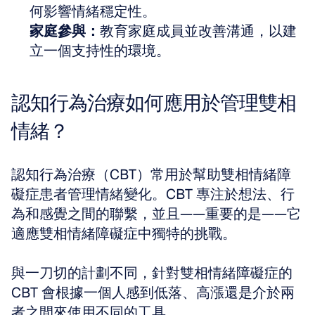
何影響情緒穩定性。
家庭參與：
教育家庭成員並改善溝通，以建
立一個支持性的環境。
認知行為治療如何應用於管理雙相
情緒？
認知行為治療（CBT）常用於幫助雙相情緒障
礙症患者管理情緒變化。CBT 專注於想法、行
為和感覺之間的聯繫，並且——重要的是——它
適應雙相情緒障礙症中獨特的挑戰。
與一刀切的計劃不同，針對雙相情緒障礙症的 
CBT 會根據一個人感到低落、高漲還是介於兩
者之間來使用不同的工具。