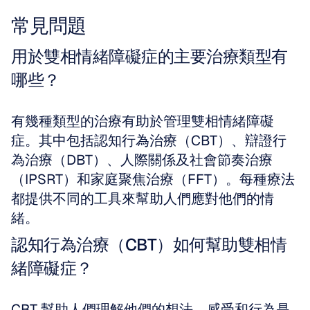
常見問題
用於雙相情緒障礙症的主要治療類型有
哪些？
有幾種類型的治療有助於管理雙相情緒障礙
症。其中包括認知行為治療（CBT）、辯證行
為治療（DBT）、人際關係及社會節奏治療
（IPSRT）和家庭聚焦治療（FFT）。每種療法
都提供不同的工具來幫助人們應對他們的情
緒。
認知行為治療（CBT）如何幫助雙相情
緒障礙症？
CBT 幫助人們理解他們的想法、感受和行為是