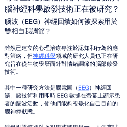
腦神經科學啟發技術正在被研究？
腦波（EEG）神經回饋如何被探索用於
雙相自我調節？
雖然已建立的心理治療專注於認知和行為的應
對策略，但
神經科學
領域的研究人員也正在研
究旨在從生物學層面針對情緒調節的腦部啟發
技術。
其中一種研究方法是腦電圖（
EEG
）神經回
饋。該技術利用即時 EEG 數據在螢幕上顯示患
者的腦波活動，使他們能夠視覺化自己目前的
腦神經狀態。