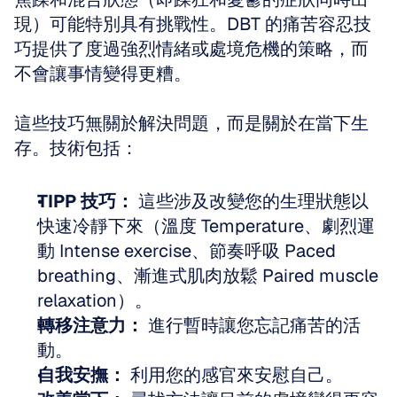
現）可能特別具有挑戰性。DBT 的痛苦容忍技
巧提供了度過強烈情緒或處境危機的策略，而
不會讓事情變得更糟。
這些技巧無關於解決問題，而是關於在當下生
存。技術包括：
TIPP 技巧：
 這些涉及改變您的生理狀態以
快速冷靜下來（溫度 Temperature、劇烈運
動 Intense exercise、節奏呼吸 Paced 
breathing、漸進式肌肉放鬆 Paired muscle 
relaxation）。
轉移注意力：
 進行暫時讓您忘記痛苦的活
動。
自我安撫：
 利用您的感官來安慰自己。