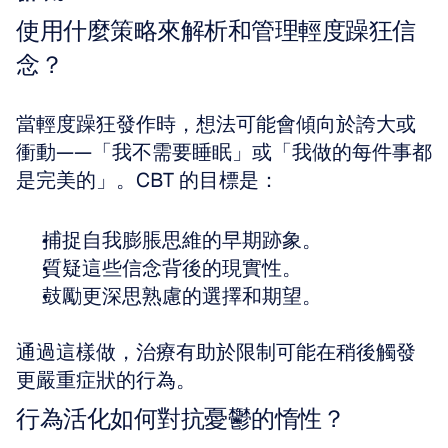
使用什麼策略來解析和管理輕度躁狂信
念？
當輕度躁狂發作時，想法可能會傾向於誇大或
衝動——「我不需要睡眠」或「我做的每件事都
是完美的」。CBT 的目標是：
捕捉自我膨脹思維的早期跡象。
質疑這些信念背後的現實性。
鼓勵更深思熟慮的選擇和期望。
通過這樣做，治療有助於限制可能在稍後觸發
更嚴重症狀的行為。
行為活化如何對抗憂鬱的惰性？