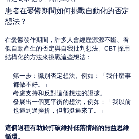
患者在憂鬱期間如何挑戰自動化的否定
想法？
在憂鬱發作期間，許多人會經歷源源不斷、看
似自動產生的否定與自我批判想法。CBT 採用
結構化的方法來挑戰這些想法：
第一步：識別否定想法。例如：「我什麼事
都做不好。」
考慮支持和反對這個想法的證據。
發展出一個更平衡的想法，例如：「我以前
也遇到過挫折，但都挺過來了。」
這個過程有助於打破維持低落情緒的無益思維
循環。