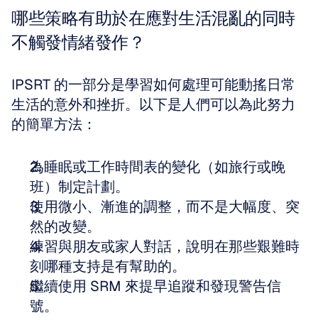
哪些策略有助於在應對生活混亂的同時
不觸發情緒發作？
IPSRT 的一部分是學習如何處理可能動搖日常
生活的意外和挫折。以下是人們可以為此努力
的簡單方法：
為睡眠或工作時間表的變化（如旅行或晚
班）制定計劃。
使用微小、漸進的調整，而不是大幅度、突
然的改變。
練習與朋友或家人對話，說明在那些艱難時
刻哪種支持是有幫助的。
繼續使用 SRM 來提早追蹤和發現警告信
號。