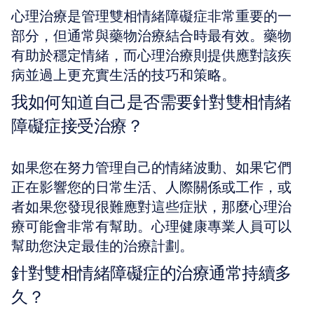
心理治療是管理雙相情緒障礙症非常重要的一
部分，但通常與藥物治療結合時最有效。藥物
有助於穩定情緒，而心理治療則提供應對該疾
病並過上更充實生活的技巧和策略。
我如何知道自己是否需要針對雙相情緒
障礙症接受治療？
如果您在努力管理自己的情緒波動、如果它們
正在影響您的日常生活、人際關係或工作，或
者如果您發現很難應對這些症狀，那麼心理治
療可能會非常有幫助。心理健康專業人員可以
幫助您決定最佳的治療計劃。
針對雙相情緒障礙症的治療通常持續多
久？