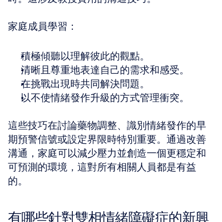
家庭成員學習：
積極傾聽以理解彼此的觀點。
清晰且尊重地表達自己的需求和感受。
在挑戰出現時共同解決問題。
以不使情緒發作升級的方式管理衝突。
這些技巧在討論藥物調整、識別情緒發作的早
期預警信號或設定界限時特別重要。通過改善
溝通，家庭可以減少壓力並創造一個更穩定和
可預測的環境，這對所有相關人員都是有益
的。
有哪些針對雙相情緒障礙症的新興