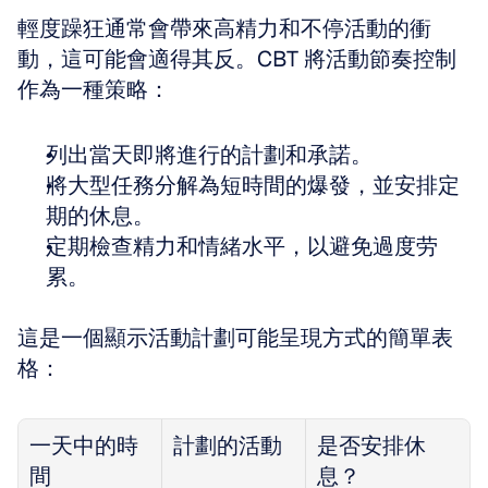
輕度躁狂通常會帶來高精力和不停活動的衝
動，這可能會適得其反。CBT 將活動節奏控制
作為一種策略：
列出當天即將進行的計劃和承諾。
將大型任務分解為短時間的爆發，並安排定
期的休息。
定期檢查精力和情緒水平，以避免過度劳
累。
這是一個顯示活動計劃可能呈現方式的簡單表
格：
一天中的時
計劃的活動
是否安排休
間
息？