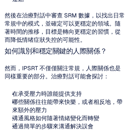
然後在治療對話中審查 SRM 數據，以找出日常
常規中的模式，並確定可以更穩定的領域。隨
著時間的推移，目標是轉向更穩定的習慣，從
而降低情绪症狀失控的可能性。
如何識別和穩定關鍵的人際關係？
然而，IPSRT 不僅僅關注常規，人際關係也是
同樣重要的部分。治療對話可能會探討：
在承受壓力時誰能提供支持
哪些關係往往能帶來快樂，或者相反地，帶
來額外的壓力
溝通風格如何隨著情緒變化而轉變
通過簡單的步驟來溝通解決誤會