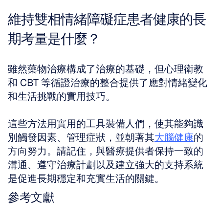
維持雙相情緒障礙症患者健康的長
期考量是什麼？
雖然藥物治療構成了治療的基礎，但心理衛教
和 CBT 等循證治療的整合提供了應對情緒變化
和生活挑戰的實用技巧。
這些方法用實用的工具裝備人們，使其能夠識
別觸發因素、管理症狀，並朝著其
大腦健康
的
方向努力。請記住，與醫療提供者保持一致的
溝通、遵守治療計劃以及建立強大的支持系統
是促進長期穩定和充實生活的關鍵。
參考文獻