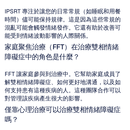
IPSRT 專注於讓您的日常常規（如睡眠和用餐
時間）儘可能保持規律。這是因為這些常規的
混亂可能會觸發情緒發作。它還有助於改善可
能受到情緒波動影響的人際關係。
家庭聚焦治療（FFT）在治療雙相情緒
障礙症中的角色是什麼？
FFT 讓家庭參與到治療中。它幫助家庭成員了
解雙相情緒障礙症、如何更好地溝通，以及如
何支持患有這種疾病的人。這種團隊合作可以
對管理該疾病產生很大的影響。
僅靠心理治療可以治療雙相情緒障礙症
嗎？