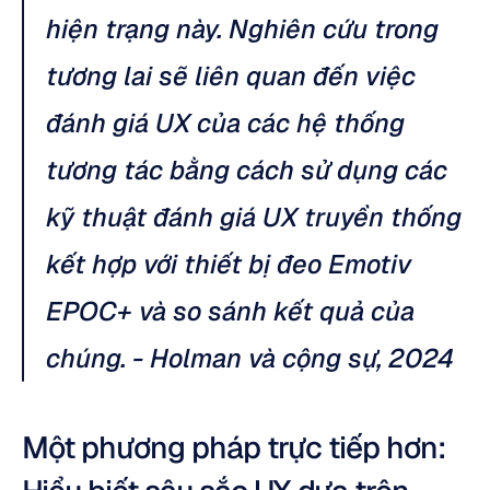
hiện trạng này. Nghiên cứu trong 
tương lai sẽ liên quan đến việc 
đánh giá UX của các hệ thống 
tương tác bằng cách sử dụng các 
kỹ thuật đánh giá UX truyền thống 
kết hợp với thiết bị đeo Emotiv 
EPOC+ và so sánh kết quả của 
chúng. - Holman và cộng sự, 2024
Một phương pháp trực tiếp hơn: 