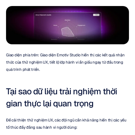
Giao diện phía trên: Giao diện Emotiv Studio hiển thị các kết quả nhận 
thức của thử nghiệm UX, tiết lộ lớp hành vi ẩn giấu ngay từ đầu trong 
quá trình phát triển.
Tại sao dữ liệu trải nghiệm thời 
gian thực lại quan trọng
Để cải thiện thử nghiệm UX, các đội ngũ cần khả năng hiển thị các yếu 
tố thúc đẩy đằng sau hành vi người dùng: