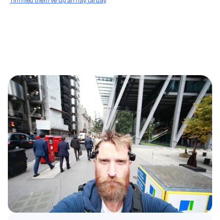
Tìm hiểu thêm về dự án này tại đây