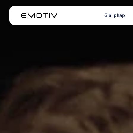
Giải pháp