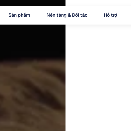
Sản phẩm
Nền tảng & Đối tác
Hỗ trợ