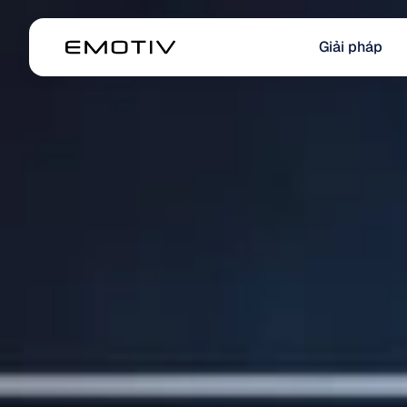
Giải pháp