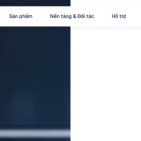
Sản phẩm
Nền tảng & Đối tác
Hỗ trợ