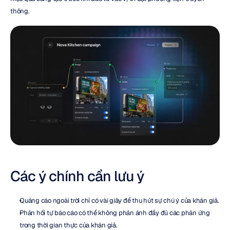
thông.
Các ý chính cần lưu ý
Quảng cáo ngoài trời chỉ có vài giây để thu hút sự chú ý của khán giả.
Phản hồi tự báo cáo có thể không phản ánh đầy đủ các phản ứng 
trong thời gian thực của khán giả.