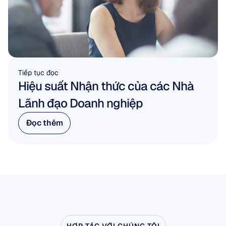
Tiếp tục đọc
Hiệu suất Nhận thức của các Nhà 
Lãnh đạo Doanh nghiệp
Đọc thêm
Đọc thêm