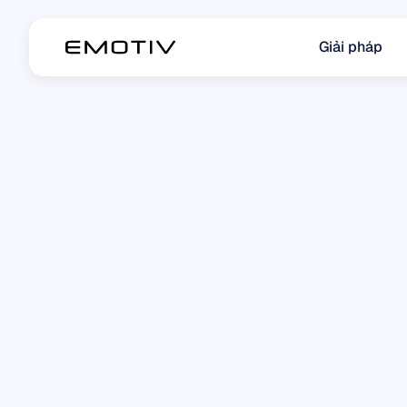
Giải pháp