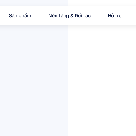
Sản phẩm
Nền tảng & Đối tác
Hỗ trợ