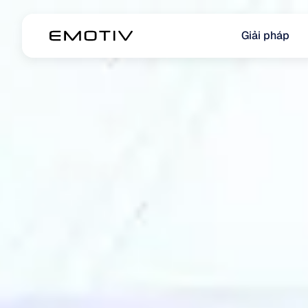
Giải pháp