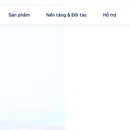
Sản phẩm
Nền tảng & Đối tác
Hỗ trợ