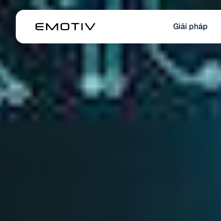
Giải pháp