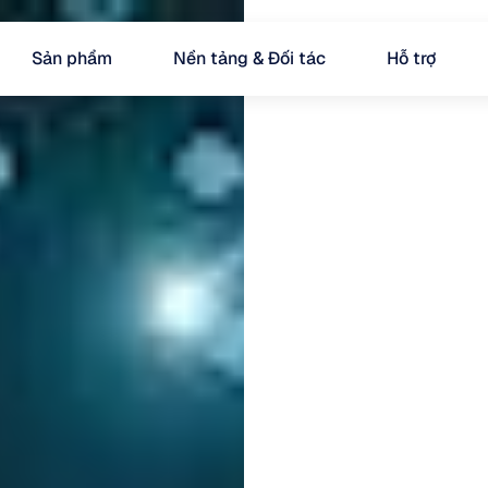
Sản phẩm
Nền tảng & Đối tác
Hỗ trợ