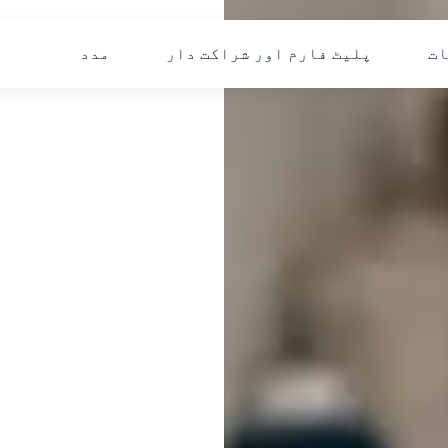
ات
پلیٹ فارم اور شراکت دار
مدد