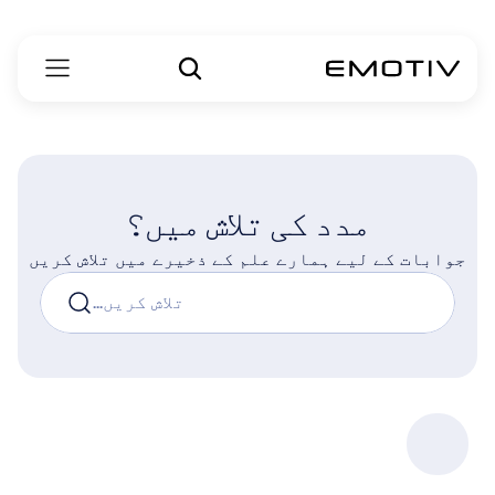
مدد کی تلاش میں؟
جوابات کے لیے ہمارے علم کے ذخیرے میں تلاش کریں
تلاش کریں...