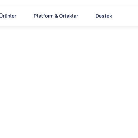
Ürünler
Platform & Ortaklar
Destek