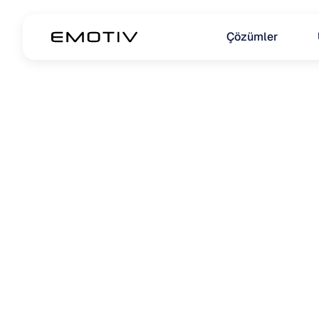
Çözümler