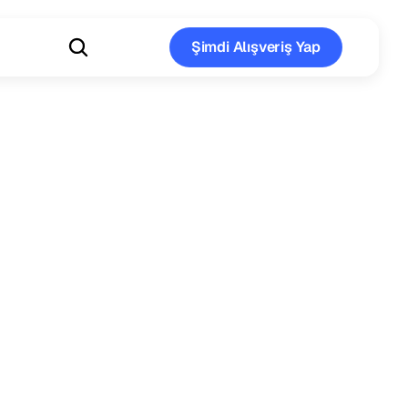
Şimdi Alışveriş Yap
Şimdi Alışveriş Yap