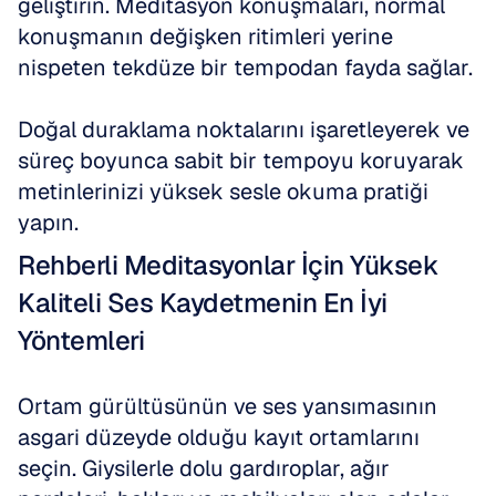
geliştirin. Meditasyon konuşmaları, normal 
konuşmanın değişken ritimleri yerine 
nispeten tekdüze bir tempodan fayda sağlar.
Doğal duraklama noktalarını işaretleyerek ve 
süreç boyunca sabit bir tempoyu koruyarak 
metinlerinizi yüksek sesle okuma pratiği 
yapın.
Rehberli Meditasyonlar İçin Yüksek 
Kaliteli Ses Kaydetmenin En İyi 
Yöntemleri
Ortam gürültüsünün ve ses yansımasının 
asgari düzeyde olduğu kayıt ortamlarını 
seçin. Giysilerle dolu gardıroplar, ağır 