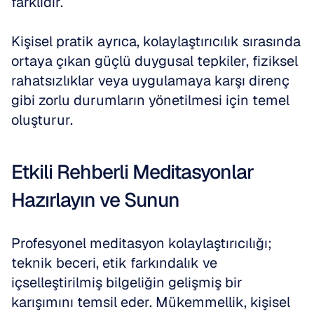
farklıdır.
Kişisel pratik ayrıca, kolaylaştırıcılık sırasında 
ortaya çıkan güçlü duygusal tepkiler, fiziksel 
rahatsızlıklar veya uygulamaya karşı direnç 
gibi zorlu durumların yönetilmesi için temel 
oluşturur.
Etkili Rehberli Meditasyonlar 
Hazırlayın ve Sunun
Profesyonel meditasyon kolaylaştırıcılığı; 
teknik beceri, etik farkındalık ve 
içselleştirilmiş bilgeliğin gelişmiş bir 
karışımını temsil eder. Mükemmellik, kişisel 