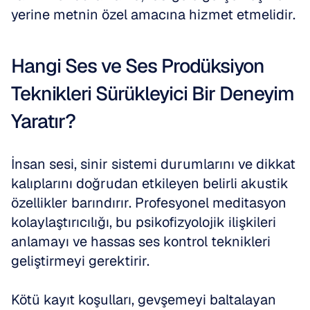
yerine metnin özel amacına hizmet etmelidir.
Hangi Ses ve Ses Prodüksiyon 
Teknikleri Sürükleyici Bir Deneyim 
Yaratır?
İnsan sesi, sinir sistemi durumlarını ve dikkat 
kalıplarını doğrudan etkileyen belirli akustik 
özellikler barındırır. Profesyonel meditasyon 
kolaylaştırıcılığı, bu psikofizyolojik ilişkileri 
anlamayı ve hassas ses kontrol teknikleri 
geliştirmeyi gerektirir.
Kötü kayıt koşulları, gevşemeyi baltalayan 