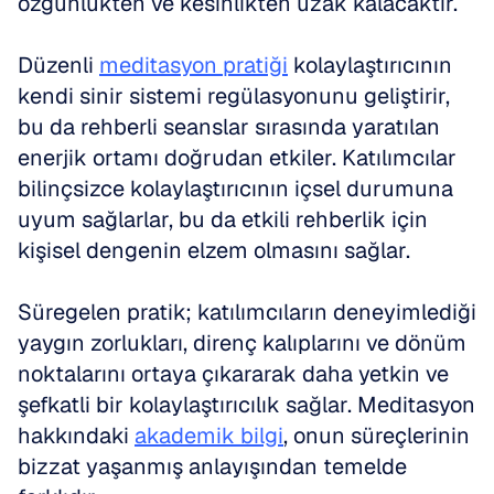
özgünlükten ve kesinlikten uzak kalacaktır.
Düzenli 
meditasyon pratiği
 kolaylaştırıcının 
kendi sinir sistemi regülasyonunu geliştirir, 
bu da rehberli seanslar sırasında yaratılan 
enerjik ortamı doğrudan etkiler. Katılımcılar 
bilinçsizce kolaylaştırıcının içsel durumuna 
uyum sağlarlar, bu da etkili rehberlik için 
kişisel dengenin elzem olmasını sağlar.
Süregelen pratik; katılımcıların deneyimlediği 
yaygın zorlukları, direnç kalıplarını ve dönüm 
noktalarını ortaya çıkararak daha yetkin ve 
şefkatli bir kolaylaştırıcılık sağlar. Meditasyon 
hakkındaki 
akademik bilgi
, onun süreçlerinin 
bizzat yaşanmış anlayışından temelde 