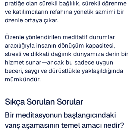
pratiğe olan sürekli bağlılık, sürekli öğrenme 
ve katılımcıların refahına yönelik samimi bir 
özenle ortaya çıkar.
Özenle yönlendirilen meditatif durumlar 
aracılığıyla insanın dönüşüm kapasitesi, 
stresli ve dikkati dağınık dünyamıza derin bir 
hizmet sunar—ancak bu sadece uygun 
beceri, saygı ve dürüstlükle yaklaşıldığında 
mümkündür.
Sıkça Sorulan Sorular
Bir meditasyonun başlangıcındaki 
varış aşamasının temel amacı nedir?