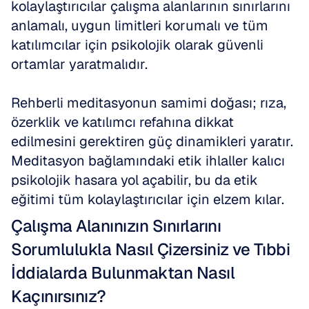
kolaylaştırıcılar çalışma alanlarının sınırlarını 
anlamalı, uygun limitleri korumalı ve tüm 
katılımcılar için psikolojik olarak güvenli 
ortamlar yaratmalıdır.
Rehberli meditasyonun samimi doğası; rıza, 
özerklik ve katılımcı refahına dikkat 
edilmesini gerektiren güç dinamikleri yaratır. 
Meditasyon bağlamındaki etik ihlaller kalıcı 
psikolojik hasara yol açabilir, bu da etik 
eğitimi tüm kolaylaştırıcılar için elzem kılar.
Çalışma Alanınızın Sınırlarını 
Sorumlulukla Nasıl Çizersiniz ve Tıbbi 
İddialarda Bulunmaktan Nasıl 
Kaçınırsınız?