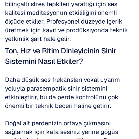
bilinçaltı stres tepkileri yarattığı için ses 
kalitesi meditasyonun etkililiğini önemli 
ölçüde etkiler. Profesyonel düzeyde içerik 
üretmek için kayıt ve prodüksiyonda teknik 
yetkinlik şart hale gelir.
Ton, Hız ve Ritim Dinleyicinin Sinir 
Sistemini Nasıl Etkiler?
Daha düşük ses frekansları vokal uyarım 
yoluyla parasempatik sinir sistemini 
etkinleştirir, bu da perde kontrolünü çok 
önemli bir teknik beceri haline getirir.
Doğal alt perdenizin ortaya çıkmasını 
sağlamak için kafa sesiniz yerine göğüs 