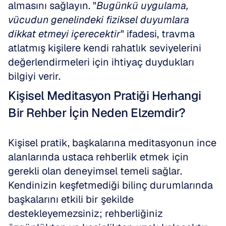
almasını sağlayın. "
Bugünkü uygulama, 
vücudun genelindeki fiziksel duyumlara 
dikkat etmeyi içerecektir
" ifadesi, travma 
atlatmış kişilere kendi rahatlık seviyelerini 
değerlendirmeleri için ihtiyaç duydukları 
bilgiyi verir.
Kişisel Meditasyon Pratiği Herhangi 
Bir Rehber İçin Neden Elzemdir?
Kişisel pratik, başkalarına meditasyonun ince 
alanlarında ustaca rehberlik etmek için 
gerekli olan deneyimsel temeli sağlar. 
Kendinizin keşfetmediği bilinç durumlarında 
başkalarını etkili bir şekilde 
destekleyemezsiniz; rehberliğiniz 