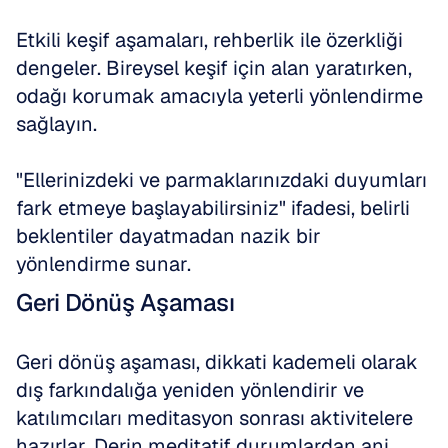
Etkili keşif aşamaları, rehberlik ile özerkliği 
dengeler. Bireysel keşif için alan yaratırken, 
odağı korumak amacıyla yeterli yönlendirme 
sağlayın.
"Ellerinizdeki ve parmaklarınızdaki duyumları 
fark etmeye başlayabilirsiniz" ifadesi, belirli 
beklentiler dayatmadan nazik bir 
yönlendirme sunar.
Geri Dönüş Aşaması
Geri dönüş aşaması, dikkati kademeli olarak 
dış farkındalığa yeniden yönlendirir ve 
katılımcıları meditasyon sonrası aktivitelere 
hazırlar. Derin meditatif durumlardan ani 