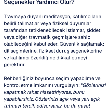
Seçenekler Yardımcı Olur?
Travmaya duyarlı meditasyon, katılımcıların 
belirli talimatlar veya fiziksel duyumlar 
tarafından tetiklenebilecek istismar, şiddet 
veya diğer travmatik geçmişlere sahip 
olabileceğini kabul eder. Güvenlik sağlamak; 
dil seçimlerine, fiziksel duruş seçeneklerine 
ve katılımcı özerkliğine dikkat etmeyi 
gerektirir.
Rehberliğiniz boyunca seçim yapabilme ve 
kontrol etme imkanını vurgulayın: "
Gözlerinizi 
kapatmak rahat hissettiriyorsa, bunu 
yapabilirsiniz. Gözlerinizi açık veya yarı açık 
tutmayı tercih ediyorsanız, bu da gayet 