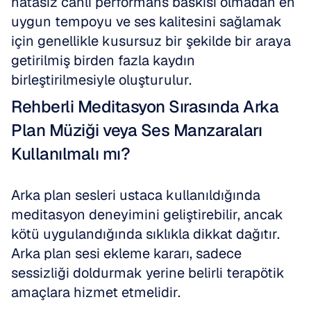
hatasız canlı performans baskısı olmadan en 
uygun tempoyu ve ses kalitesini sağlamak 
için genellikle kusursuz bir şekilde bir araya 
getirilmiş birden fazla kaydın 
birleştirilmesiyle oluşturulur.
Rehberli Meditasyon Sırasında Arka 
Plan Müziği veya Ses Manzaraları 
Kullanılmalı mı?
Arka plan sesleri ustaca kullanıldığında 
meditasyon deneyimini geliştirebilir, ancak 
kötü uygulandığında sıklıkla dikkat dağıtır. 
Arka plan sesi ekleme kararı, sadece 
sessizliği doldurmak yerine belirli terapötik 
amaçlara hizmet etmelidir.