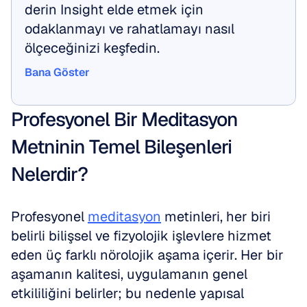
derin Insight elde etmek için 
odaklanmayı ve rahatlamayı nasıl 
ölçeceğinizi keşfedin.
Bana Göster
Bana Göster
Profesyonel Bir Meditasyon 
Metninin Temel Bileşenleri 
Nelerdir?
Profesyonel 
meditasyon
 metinleri, her biri 
belirli bilişsel ve fizyolojik işlevlere hizmet 
eden üç farklı nörolojik aşama içerir. Her bir 
aşamanın kalitesi, uygulamanın genel 
etkililiğini belirler; bu nedenle yapısal 