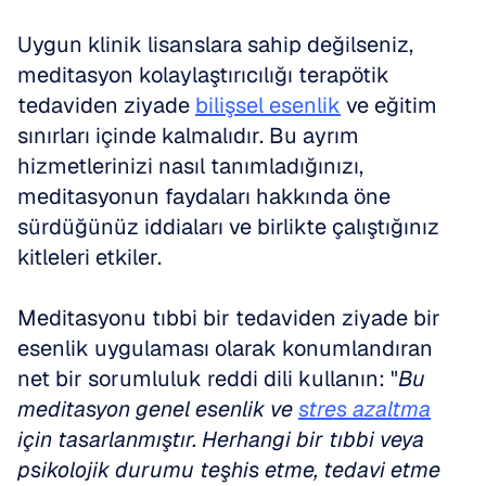
Uygun klinik lisanslara sahip değilseniz, 
meditasyon kolaylaştırıcılığı terapötik 
tedaviden ziyade 
bilişsel esenlik
 ve eğitim 
sınırları içinde kalmalıdır. Bu ayrım 
hizmetlerinizi nasıl tanımladığınızı, 
meditasyonun faydaları hakkında öne 
sürdüğünüz iddiaları ve birlikte çalıştığınız 
kitleleri etkiler.
Meditasyonu tıbbi bir tedaviden ziyade bir 
esenlik uygulaması olarak konumlandıran 
net bir sorumluluk reddi dili kullanın: "
Bu 
meditasyon genel esenlik ve 
stres azaltma
için tasarlanmıştır. Herhangi bir tıbbi veya 
psikolojik durumu teşhis etme, tedavi etme 