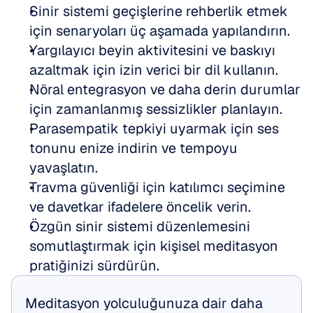
Sinir sistemi geçişlerine rehberlik etmek 
için senaryoları üç aşamada yapılandırın.
Yargılayıcı beyin aktivitesini ve baskıyı 
azaltmak için izin verici bir dil kullanın.
Nöral entegrasyon ve daha derin durumlar 
için zamanlanmış sessizlikler planlayın.
Parasempatik tepkiyi uyarmak için ses 
tonunu enize indirin ve tempoyu 
yavaşlatın.
Travma güvenliği için katılımcı seçimine 
ve davetkar ifadelere öncelik verin.
Özgün sinir sistemi düzenlemesini 
somutlaştırmak için kişisel meditasyon 
pratiğinizi sürdürün.
Meditasyon yolculuğunuza dair daha 