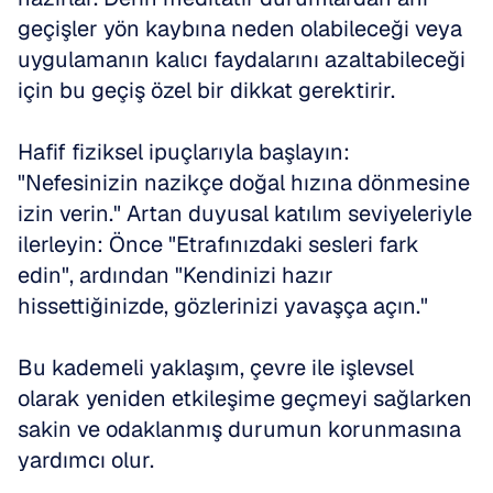
geçişler yön kaybına neden olabileceği veya 
uygulamanın kalıcı faydalarını azaltabileceği 
için bu geçiş özel bir dikkat gerektirir.
Hafif fiziksel ipuçlarıyla başlayın: 
"Nefesinizin nazikçe doğal hızına dönmesine 
izin verin." Artan duyusal katılım seviyeleriyle 
ilerleyin: Önce "Etrafınızdaki sesleri fark 
edin", ardından "Kendinizi hazır 
hissettiğinizde, gözlerinizi yavaşça açın."
Bu kademeli yaklaşım, çevre ile işlevsel 
olarak yeniden etkileşime geçmeyi sağlarken 
sakin ve odaklanmış durumun korunmasına 
yardımcı olur.