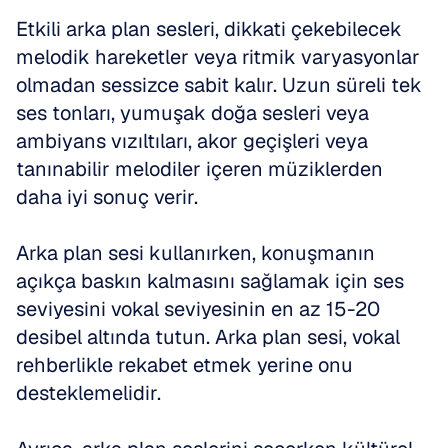
Etkili arka plan sesleri, dikkati çekebilecek 
melodik hareketler veya ritmik varyasyonlar 
olmadan sessizce sabit kalır. Uzun süreli tek 
ses tonları, yumuşak doğa sesleri veya 
ambiyans vızıltıları, akor geçişleri veya 
tanınabilir melodiler içeren müziklerden 
daha iyi sonuç verir.
Arka plan sesi kullanırken, konuşmanın 
açıkça baskın kalmasını sağlamak için ses 
seviyesini vokal seviyesinin en az 15-20 
desibel altında tutun. Arka plan sesi, vokal 
rehberlikle rekabet etmek yerine onu 
desteklemelidir.