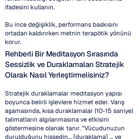
ifadesini kullanın.
Bu ince değişiklik, performans baskısını 
ortadan kaldırırken metnin terapötik yönünü 
korur.
Rehberli Bir Meditasyon Sırasında 
Sessizlik ve Duraklamaları Stratejik 
Olarak Nasıl Yerleştirmelisiniz?
Stratejik duraklamalar meditasyon yapısı 
boyunca belirli işlevlere hizmet eder. Varış 
aşamasında, kısa duraklamalar (10-15 saniye) 
talimatların algılanmasına ve etkisini 
göstermesine olanak tanır. "Vücudunuzun 
durulduğunu hissedin... [duraklama] ... ve 