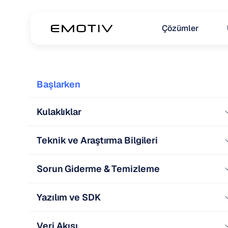
Çözümler
Başlarken
Kulaklıklar
Teknik ve Araştırma Bilgileri
Sorun Giderme & Temizleme
Yazılım ve SDK
Veri Akışı