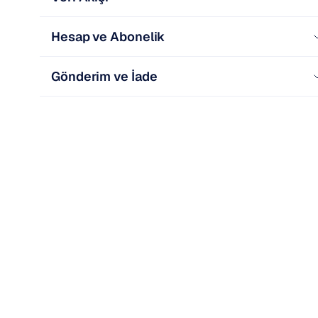
Hesap ve Abonelik
Gönderim ve İade