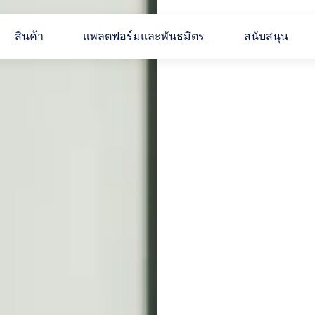
สินค้า
แพลตฟอร์มและพันธมิตร
สนับสนุน