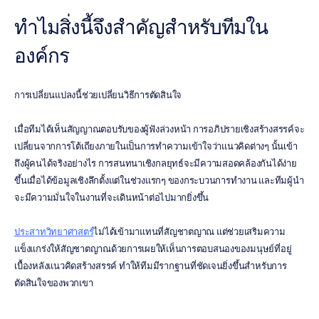
ทำไมสิ่งนี้จึงสำคัญสำหรับทีมใน
องค์กร
การเปลี่ยนแปลงนี้ช่วยเปลี่ยนวิธีการตัดสินใจ
เมื่อทีมได้เห็นสัญญาณตอบรับของผู้ฟังล่วงหน้า การอภิปรายเชิงสร้างสรรค์จะ
เปลี่ยนจากการโต้เถียงภายในเป็นการทำความเข้าใจว่าแนวคิดต่างๆ นั้นเข้า
ถึงผู้คนได้จริงอย่างไร การสนทนาเชิงกลยุทธ์จะมีความสอดคล้องกันได้ง่าย
ขึ้นเมื่อได้ข้อมูลเชิงลึกตั้งแต่ในช่วงแรกๆ ของกระบวนการทำงาน และทีมผู้นำ
จะมีความมั่นใจในงานที่จะเดินหน้าต่อไปมากยิ่งขึ้น
ประสาทวิทยาศาสตร์
ไม่ได้เข้ามาแทนที่สัญชาตญาณ แต่ช่วยเสริมความ
แข็งแกร่งให้สัญชาตญาณด้วยการเผยให้เห็นการตอบสนองของมนุษย์ที่อยู่
เบื้องหลังแนวคิดสร้างสรรค์ ทำให้ทีมมีรากฐานที่ชัดเจนยิ่งขึ้นสำหรับการ
ตัดสินใจของพวกเขา