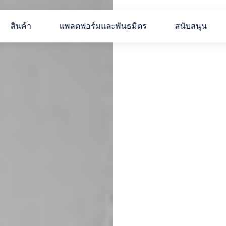
สินค้า
แพลตฟอร์มและพันธมิตร
สนับสนุน