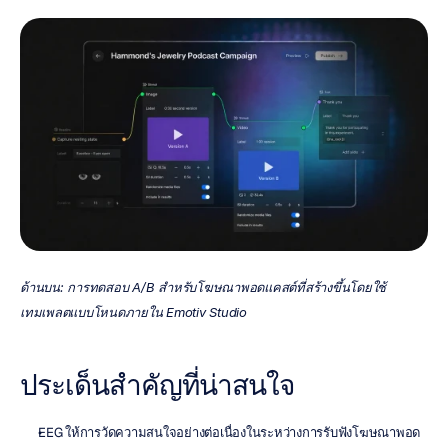
ด้านบน: การทดสอบ A/B สำหรับโฆษณาพอดแคสต์ที่สร้างขึ้นโดยใช้
เทมเพลตแบบโหนดภายใน Emotiv Studio
ประเด็นสำคัญที่น่าสนใจ
EEG ให้การวัดความสนใจอย่างต่อเนื่องในระหว่างการรับฟังโฆษณาพอด