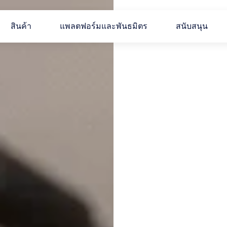
สินค้า
แพลตฟอร์มและพันธมิตร
สนับสนุน