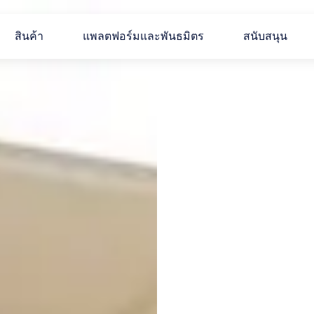
สินค้า
แพลตฟอร์มและพันธมิตร
สนับสนุน