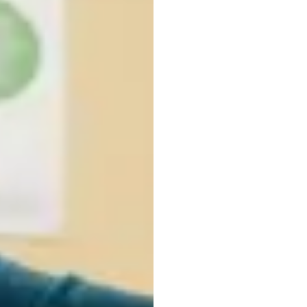
การประ