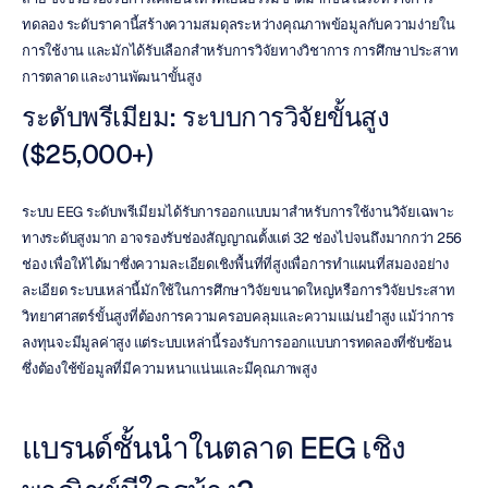
ทดลอง ระดับราคานี้สร้างความสมดุลระหว่างคุณภาพข้อมูลกับความง่ายใน
การใช้งาน และมักได้รับเลือกสำหรับการวิจัยทางวิชาการ การศึกษาประสาท
การตลาด และงานพัฒนาขั้นสูง
ระดับพรีเมียม: ระบบการวิจัยขั้นสูง 
($25,000+)
ระบบ EEG ระดับพรีเมียมได้รับการออกแบบมาสำหรับการใช้งานวิจัยเฉพาะ
ทางระดับสูงมาก อาจรองรับช่องสัญญาณตั้งแต่ 32 ช่องไปจนถึงมากกว่า 256 
ช่อง เพื่อให้ได้มาซึ่งความละเอียดเชิงพื้นที่ที่สูงเพื่อการทำแผนที่สมองอย่าง
ละเอียด ระบบเหล่านี้มักใช้ในการศึกษาวิจัยขนาดใหญ่หรือการวิจัยประสาท
วิทยาศาสตร์ขั้นสูงที่ต้องการความครอบคลุมและความแม่นยำสูง แม้ว่าการ
ลงทุนจะมีมูลค่าสูง แต่ระบบเหล่านี้รองรับการออกแบบการทดลองที่ซับซ้อน
ซึ่งต้องใช้ข้อมูลที่มีความหนาแน่นและมีคุณภาพสูง
แบรนด์ชั้นนำในตลาด EEG เชิง